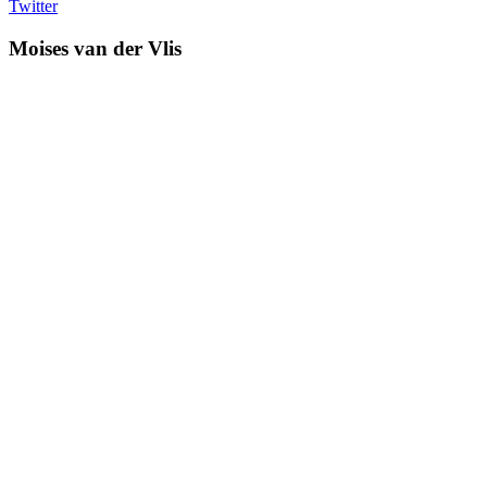
Twitter
Moises van der Vlis