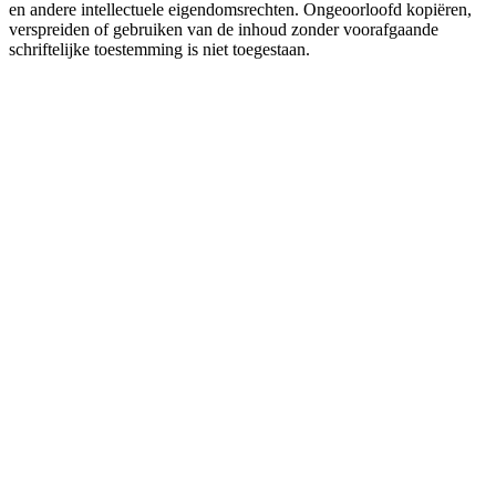
en andere intellectuele eigendomsrechten. Ongeoorloofd kopiëren,
verspreiden of gebruiken van de inhoud zonder voorafgaande
schriftelijke toestemming is niet toegestaan.