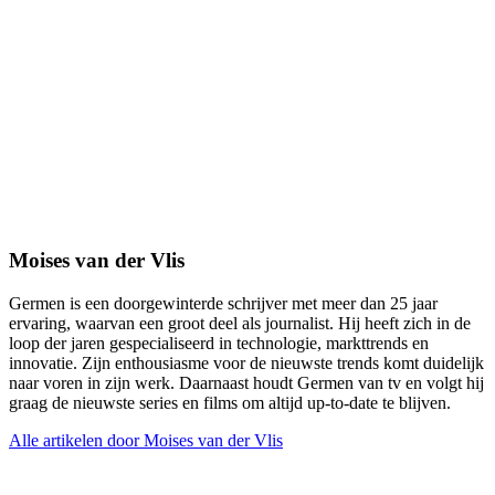
Moises van der Vlis
Germen is een doorgewinterde schrijver met meer dan 25 jaar
ervaring, waarvan een groot deel als journalist. Hij heeft zich in de
loop der jaren gespecialiseerd in technologie, markttrends en
innovatie. Zijn enthousiasme voor de nieuwste trends komt duidelijk
naar voren in zijn werk. Daarnaast houdt Germen van tv en volgt hij
graag de nieuwste series en films om altijd up-to-date te blijven.
Alle artikelen door Moises van der Vlis