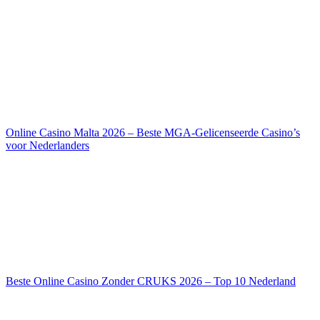
Online Casino Malta 2026 – Beste MGA-Gelicenseerde Casino’s
voor Nederlanders
Beste Online Casino Zonder CRUKS 2026 – Top 10 Nederland