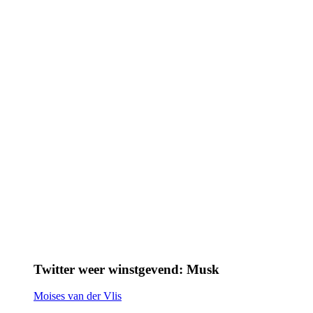
Twitter weer winstgevend: Musk
Moises van der Vlis