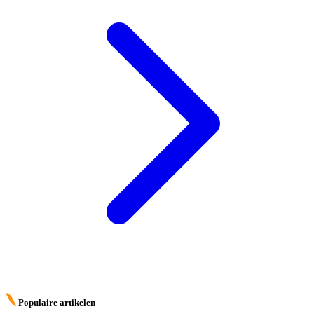
Populaire artikelen