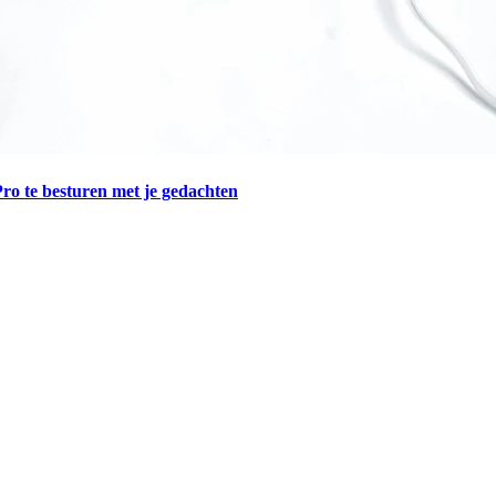
ro te besturen met je gedachten