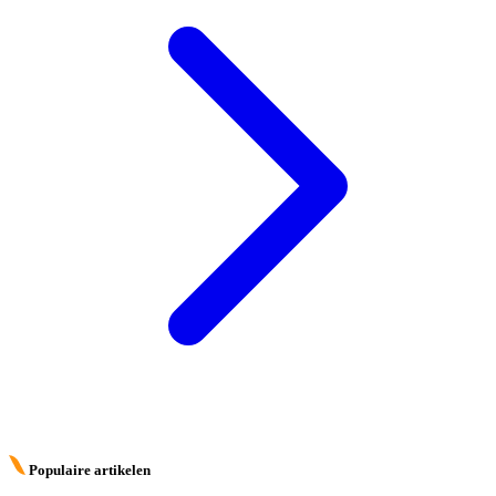
Populaire artikelen