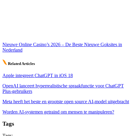
Nieuwe Online Casino’s 2026 – De Beste Nieuwe Goksites in
Nederland
Related Articles
Apple integreert ChatGPT in iOS 18
OpenAI lanceert hyperrealistische spraakfunctie voor ChatGPT
Plus-gebruikers
Meta heeft het beste en grootste open source AI-model uitgebracht
Worden AI-systemen getraind om mensen te manipuleren?
Tags
Tags: