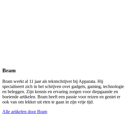
Bram
Bram werkt al 11 jaar als tekstschrijver bij Apparata. Hij
specialiseert zich in het schrijven over gadgets, gaming, technologie
en beleggen. Zijn kennis en ervaring zorgen voor diepgaande en
boeiende artikelen. Bram heeft een passie voor reizen en geniet er
ook van om lekker uit eten te gaan in zijn vrije tijd.
Alle artikelen door Bram