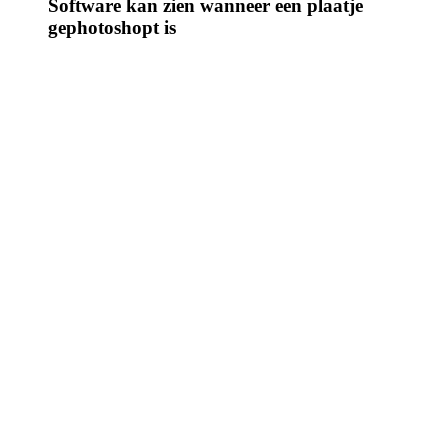
Software kan zien wanneer een plaatje
gephotoshopt is