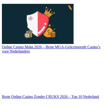
Online Casino Malta 2026 – Beste MGA-Gelicenseerde Casino’s
voor Nederlanders
Beste Online Casino Zonder CRUKS 2026 – Top 10 Nederland