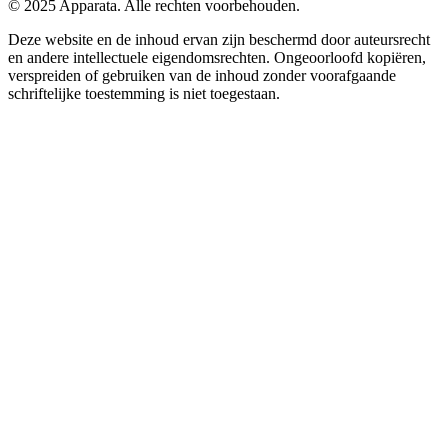
© 2025 Apparata. Alle rechten voorbehouden.
Deze website en de inhoud ervan zijn beschermd door auteursrecht
en andere intellectuele eigendomsrechten. Ongeoorloofd kopiëren,
verspreiden of gebruiken van de inhoud zonder voorafgaande
schriftelijke toestemming is niet toegestaan.