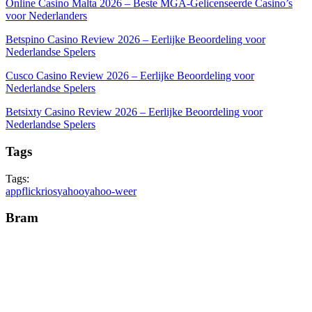
Online Casino Malta 2026 – Beste MGA-Gelicenseerde Casino’s
voor Nederlanders
Betspino Casino Review 2026 – Eerlijke Beoordeling voor
Nederlandse Spelers
Cusco Casino Review 2026 – Eerlijke Beoordeling voor
Nederlandse Spelers
Betsixty Casino Review 2026 – Eerlijke Beoordeling voor
Nederlandse Spelers
Tags
Tags:
app
flickr
ios
yahoo
yahoo-weer
Bram