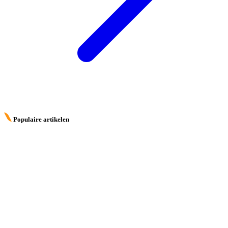
Populaire artikelen