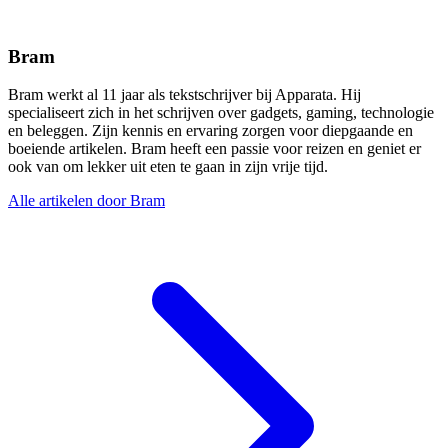
Bram
Bram werkt al 11 jaar als tekstschrijver bij Apparata. Hij
specialiseert zich in het schrijven over gadgets, gaming, technologie
en beleggen. Zijn kennis en ervaring zorgen voor diepgaande en
boeiende artikelen. Bram heeft een passie voor reizen en geniet er
ook van om lekker uit eten te gaan in zijn vrije tijd.
Alle artikelen door Bram