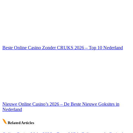
Beste Online Casino Zonder CRUKS 2026 – Top 10 Nederland
Nieuwe Online Casino’s 2026 – De Beste Nieuwe Goksites in
Nederland
Related Articles