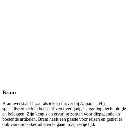
Bram
Bram werkt al 11 jaar als tekstschrijver bij Apparata. Hij
specialiseert zich in het schrijven over gadgets, gaming, technologie
en beleggen. Zijn kennis en ervaring zorgen voor diepgaande en
boeiende artikelen. Bram heeft een passie voor reizen en geniet er
ook van om lekker uit eten te gaan in zijn vrije tijd.