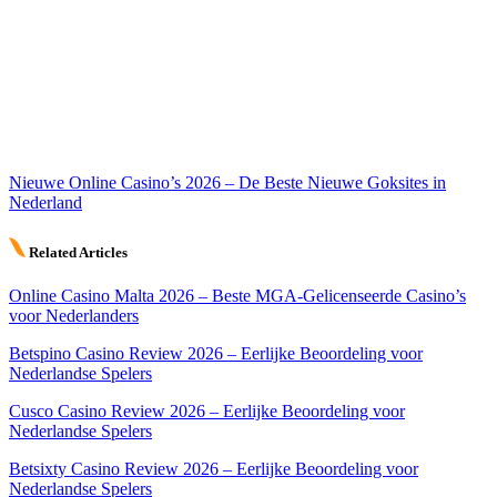
Nieuwe Online Casino’s 2026 – De Beste Nieuwe Goksites in
Nederland
Related Articles
Online Casino Malta 2026 – Beste MGA-Gelicenseerde Casino’s
voor Nederlanders
Betspino Casino Review 2026 – Eerlijke Beoordeling voor
Nederlandse Spelers
Cusco Casino Review 2026 – Eerlijke Beoordeling voor
Nederlandse Spelers
Betsixty Casino Review 2026 – Eerlijke Beoordeling voor
Nederlandse Spelers