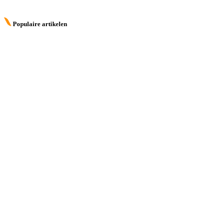
Populaire artikelen