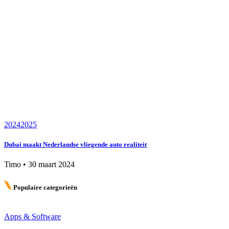
2024
2025
Dubai maakt Nederlandse vliegende auto realiteit
Timo
•
30 maart 2024
Populaire categorieën
Apps & Software