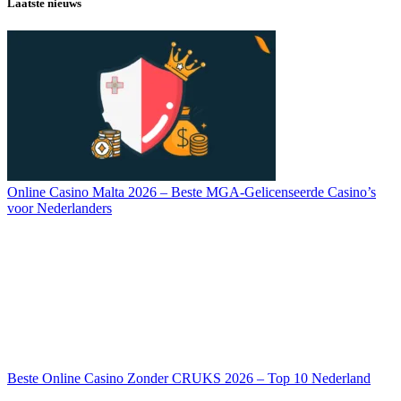
Laatste nieuws
Online Casino Malta 2026 – Beste MGA-Gelicenseerde Casino’s
voor Nederlanders
Beste Online Casino Zonder CRUKS 2026 – Top 10 Nederland