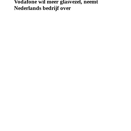
Vodafone wil meer glasvezel, neemt
Nederlands bedrijf over