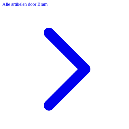
Alle artikelen door Bram