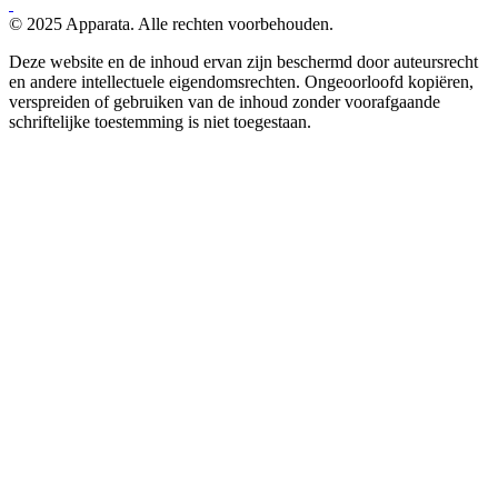
© 2025 Apparata. Alle rechten voorbehouden.
Deze website en de inhoud ervan zijn beschermd door auteursrecht
en andere intellectuele eigendomsrechten. Ongeoorloofd kopiëren,
verspreiden of gebruiken van de inhoud zonder voorafgaande
schriftelijke toestemming is niet toegestaan.