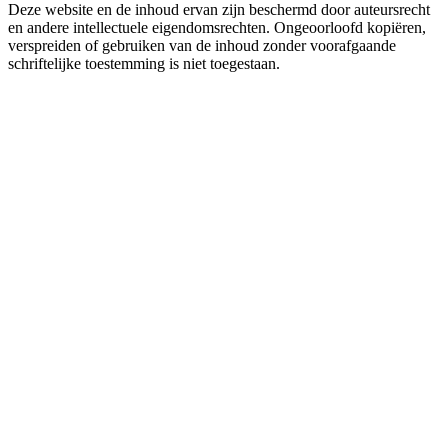
Deze website en de inhoud ervan zijn beschermd door auteursrecht
en andere intellectuele eigendomsrechten. Ongeoorloofd kopiëren,
verspreiden of gebruiken van de inhoud zonder voorafgaande
schriftelijke toestemming is niet toegestaan.