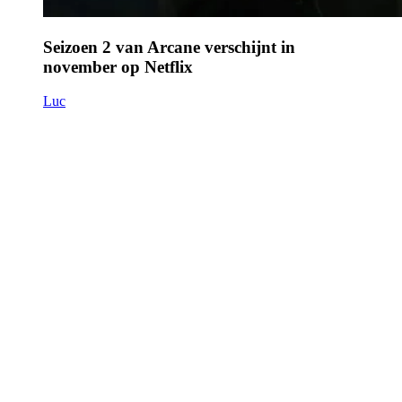
Seizoen 2 van Arcane verschijnt in
november op Netflix
Luc