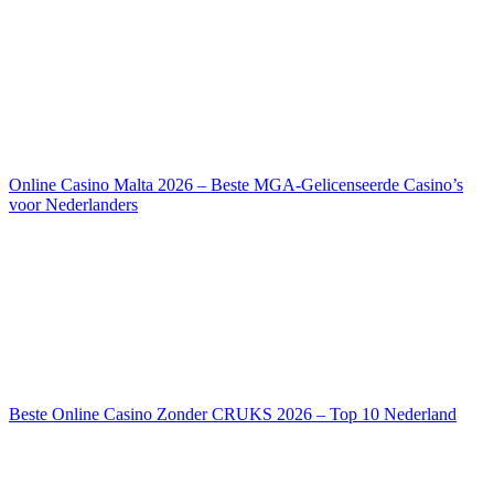
Online Casino Malta 2026 – Beste MGA-Gelicenseerde Casino’s
voor Nederlanders
Beste Online Casino Zonder CRUKS 2026 – Top 10 Nederland