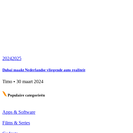
2024
2025
Dubai maakt Nederlandse vliegende auto realiteit
Timo
•
30 maart 2024
Populaire categorieën
Apps & Software
Films & Series