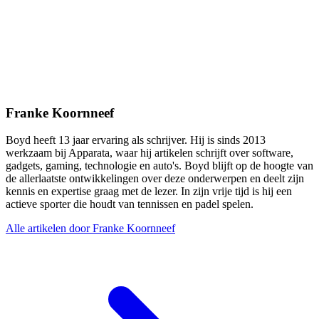
Franke Koornneef
Boyd heeft 13 jaar ervaring als schrijver. Hij is sinds 2013
werkzaam bij Apparata, waar hij artikelen schrijft over software,
gadgets, gaming, technologie en auto's. Boyd blijft op de hoogte van
de allerlaatste ontwikkelingen over deze onderwerpen en deelt zijn
kennis en expertise graag met de lezer. In zijn vrije tijd is hij een
actieve sporter die houdt van tennissen en padel spelen.
Alle artikelen door Franke Koornneef