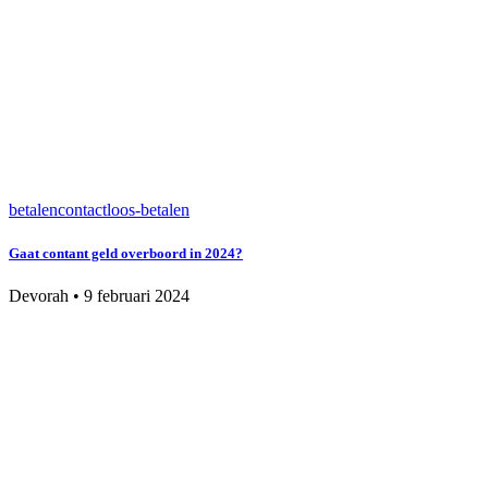
betalen
contactloos-betalen
Gaat contant geld overboord in 2024?
Devorah
•
9 februari 2024