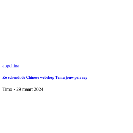
app
china
Zo schendt de Chinese webshop Temu jouw privacy
Timo
•
29 maart 2024