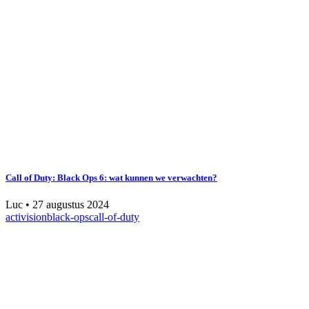
Call of Duty: Black Ops 6: wat kunnen we verwachten?
Luc
•
27 augustus 2024
activision
black-ops
call-of-duty