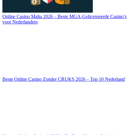
Online Casino Malta 2026 – Beste MGA-Gelicenseerde Casino’s
voor Nederlanders
Beste Online Casino Zonder CRUKS 2026 – Top 10 Nederland