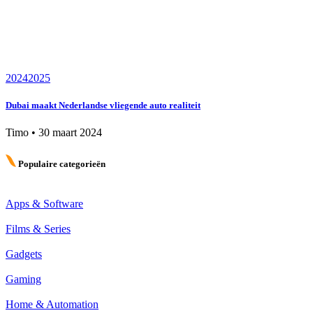
2024
2025
Dubai maakt Nederlandse vliegende auto realiteit
Timo
•
30 maart 2024
Populaire categorieën
Apps & Software
Films & Series
Gadgets
Gaming
Home & Automation