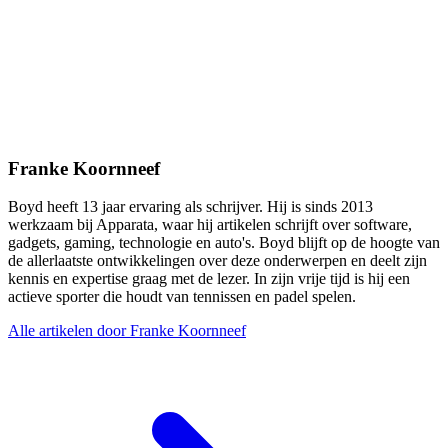
Franke Koornneef
Boyd heeft 13 jaar ervaring als schrijver. Hij is sinds 2013
werkzaam bij Apparata, waar hij artikelen schrijft over software,
gadgets, gaming, technologie en auto's. Boyd blijft op de hoogte van
de allerlaatste ontwikkelingen over deze onderwerpen en deelt zijn
kennis en expertise graag met de lezer. In zijn vrije tijd is hij een
actieve sporter die houdt van tennissen en padel spelen.
Alle artikelen door Franke Koornneef