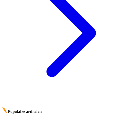
Populaire artikelen