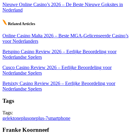
Nieuwe Online Casino’s 2026 – De Beste Nieuwe Goksites in
Nederland
Related Articles
Online Casino Malta 2026 – Beste MGA-Gelicenseerde Casino’s
voor Nederlanders
Betspino Casino Review 2026 – Eerlijke Beoordeling voor
Nederlandse Spelers
Cusco Casino Review 2026 – Eerlijke Beoordeling voor
Nederlandse Spelers
Betsixty Casino Review 2026 – Eerlijke Beoordeling voor
Nederlandse Spelers
Tags
Tags:
gelekt
oneplus
oneplus-7
smartphone
Franke Koornneef