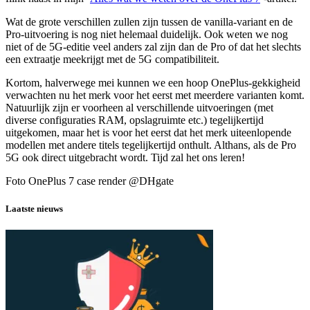
Wat de grote verschillen zullen zijn tussen de vanilla-variant en de
Pro-uitvoering is nog niet helemaal duidelijk. Ook weten we nog
niet of de 5G-editie veel anders zal zijn dan de Pro of dat het slechts
een extraatje meekrijgt met de 5G compatibiliteit.
Kortom, halverwege mei kunnen we een hoop OnePlus-gekkigheid
verwachten nu het merk voor het eerst met meerdere varianten komt.
Natuurlijk zijn er voorheen al verschillende uitvoeringen (met
diverse configuraties RAM, opslagruimte etc.) tegelijkertijd
uitgekomen, maar het is voor het eerst dat het merk uiteenlopende
modellen met andere titels tegelijkertijd onthult. Althans, als de Pro
5G ook direct uitgebracht wordt. Tijd zal het ons leren!
Foto OnePlus 7 case render @DHgate
Laatste nieuws