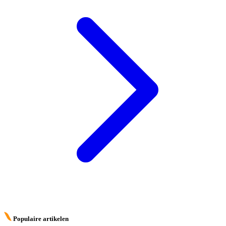
Populaire artikelen