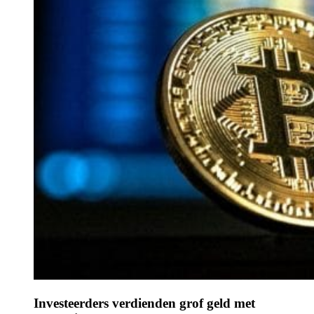
Investeerders verdienden grof geld met