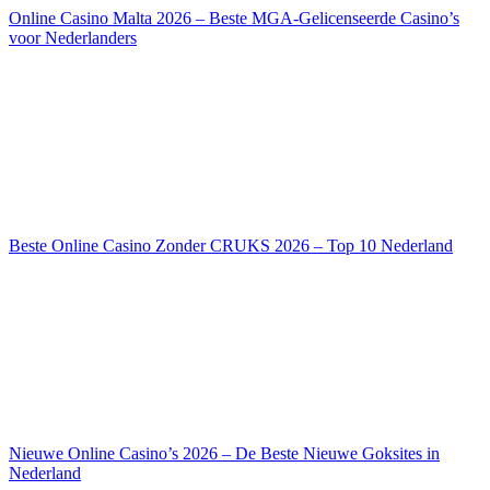
Online Casino Malta 2026 – Beste MGA-Gelicenseerde Casino’s
voor Nederlanders
Beste Online Casino Zonder CRUKS 2026 – Top 10 Nederland
Nieuwe Online Casino’s 2026 – De Beste Nieuwe Goksites in
Nederland