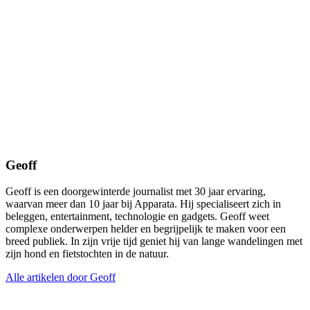
Geoff
Geoff is een doorgewinterde journalist met 30 jaar ervaring,
waarvan meer dan 10 jaar bij Apparata. Hij specialiseert zich in
beleggen, entertainment, technologie en gadgets. Geoff weet
complexe onderwerpen helder en begrijpelijk te maken voor een
breed publiek. In zijn vrije tijd geniet hij van lange wandelingen met
zijn hond en fietstochten in de natuur.
Alle artikelen door Geoff