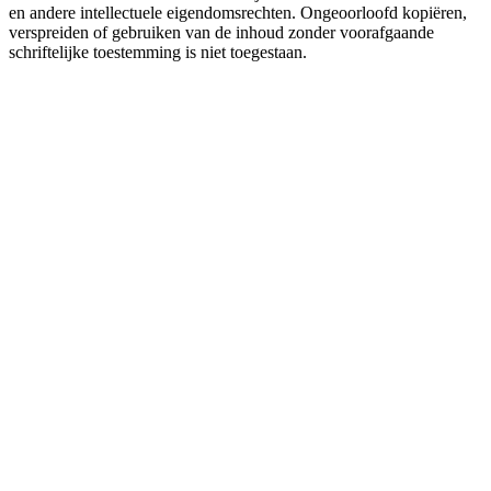
en andere intellectuele eigendomsrechten. Ongeoorloofd kopiëren,
verspreiden of gebruiken van de inhoud zonder voorafgaande
schriftelijke toestemming is niet toegestaan.