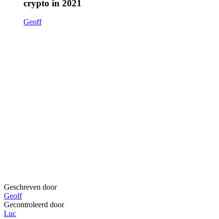
crypto in 2021
Geoff
Geschreven door
Geoff
Gecontroleerd door
Luc