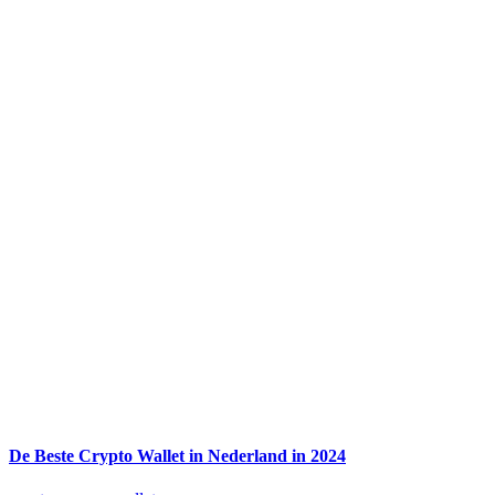
De Beste Crypto Wallet in Nederland in 2024