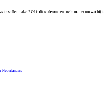
ws toestellen maken? Of is dit wederom een snelle manier om wat bij te
r Nederlanders