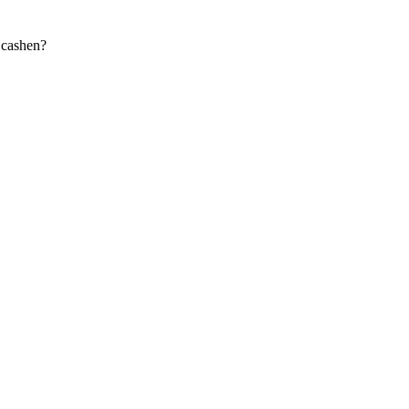
 cashen?