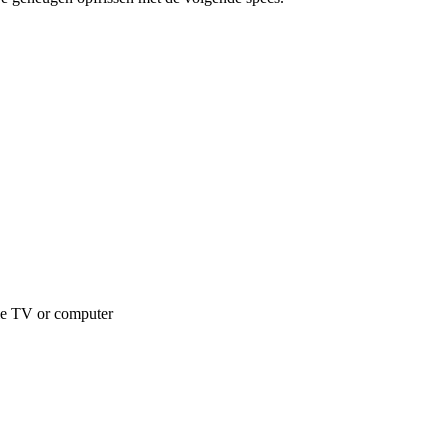
le TV or computer