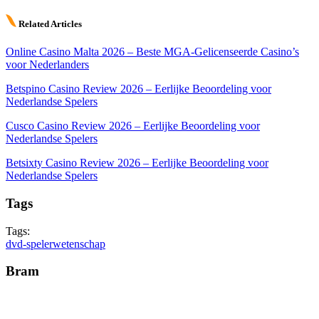
Related Articles
Online Casino Malta 2026 – Beste MGA-Gelicenseerde Casino’s
voor Nederlanders
Betspino Casino Review 2026 – Eerlijke Beoordeling voor
Nederlandse Spelers
Cusco Casino Review 2026 – Eerlijke Beoordeling voor
Nederlandse Spelers
Betsixty Casino Review 2026 – Eerlijke Beoordeling voor
Nederlandse Spelers
Tags
Tags:
dvd-speler
wetenschap
Bram