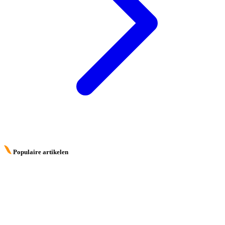
Populaire artikelen