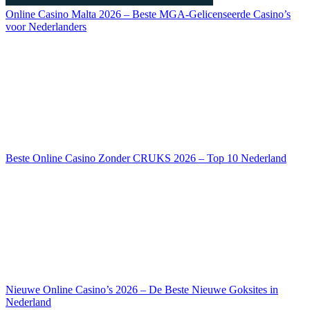
Online Casino Malta 2026 – Beste MGA-Gelicenseerde Casino’s
voor Nederlanders
Beste Online Casino Zonder CRUKS 2026 – Top 10 Nederland
Nieuwe Online Casino’s 2026 – De Beste Nieuwe Goksites in
Nederland