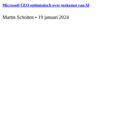
Microsoft CEO optimistisch over toekomst van AI
Martin Scholten
•
19 januari 2024