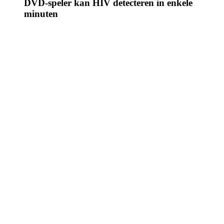
DVD-speler kan HIV detecteren in enkele
minuten