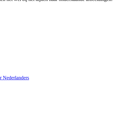
r Nederlanders