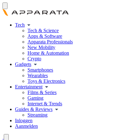
Tech
Tech & Science
Apps & Software
Apparata Professionals
New Mobility
Home & Automation
Crypto
Gadgets
Smartphones
Wearables
Toys & Electronics
Entertainment
Films & Series
Gaming
Internet & Trends
Guides & Reviews
Streaming
Inloggen
Aanmelden