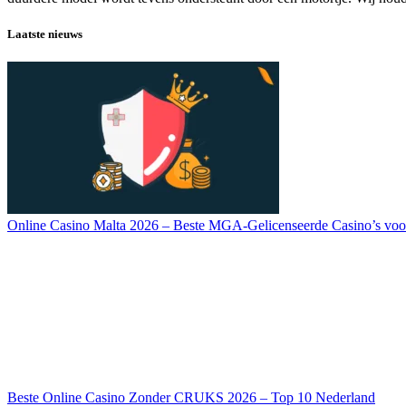
Laatste nieuws
Online Casino Malta 2026 – Beste MGA-Gelicenseerde Casino’s voo
Beste Online Casino Zonder CRUKS 2026 – Top 10 Nederland