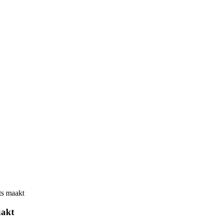
ets maakt
aakt