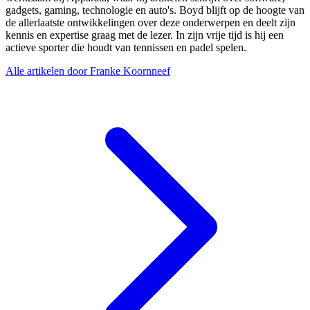
gadgets, gaming, technologie en auto's. Boyd blijft op de hoogte van
de allerlaatste ontwikkelingen over deze onderwerpen en deelt zijn
kennis en expertise graag met de lezer. In zijn vrije tijd is hij een
actieve sporter die houdt van tennissen en padel spelen.
Alle artikelen door Franke Koornneef