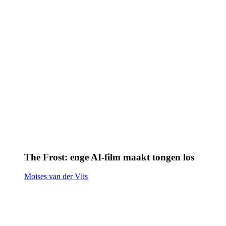
The Frost: enge AI-film maakt tongen los
Moises van der Vlis