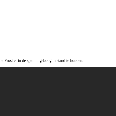
he Frost er in de spanningsboog in stand te houden.