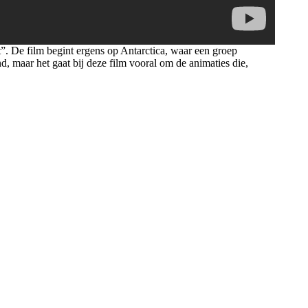
t”. De film begint ergens op Antarctica, waar een groep
nd, maar het gaat bij deze film vooral om de animaties die,