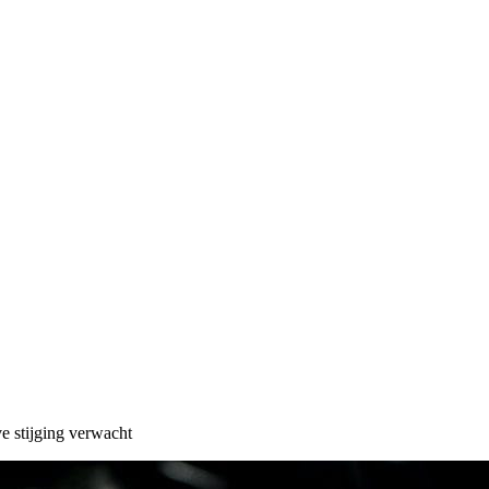
e stijging verwacht