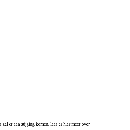
zal er een stijging komen, lees er hier meer over.