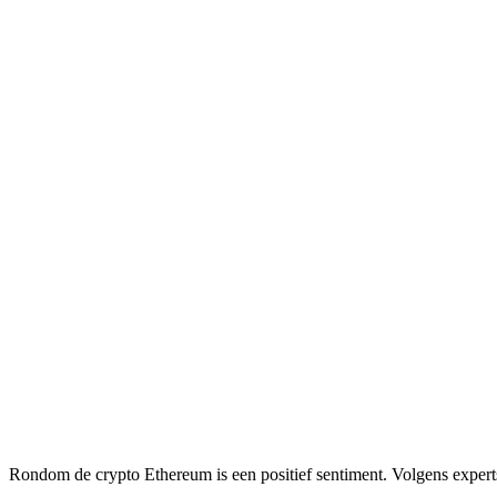
Rondom de crypto Ethereum is een positief sentiment. Volgens experts 