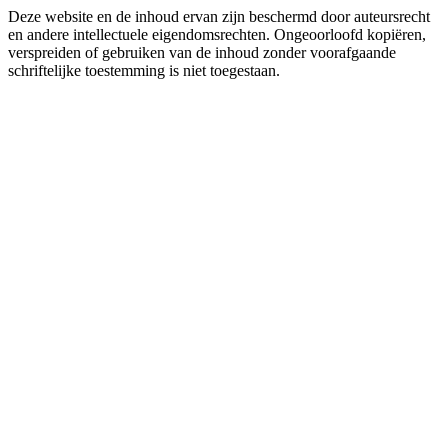
Deze website en de inhoud ervan zijn beschermd door auteursrecht
en andere intellectuele eigendomsrechten. Ongeoorloofd kopiëren,
verspreiden of gebruiken van de inhoud zonder voorafgaande
schriftelijke toestemming is niet toegestaan.