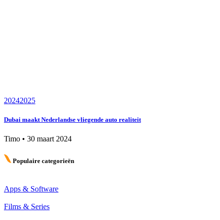
2024
2025
Dubai maakt Nederlandse vliegende auto realiteit
Timo
•
30 maart 2024
Populaire categorieën
Apps & Software
Films & Series