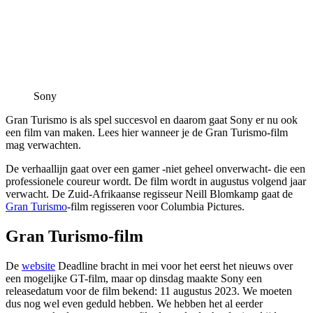
Sony
Gran Turismo is als spel succesvol en daarom gaat Sony er nu ook
een film van maken. Lees hier wanneer je de Gran Turismo-film
mag verwachten.
De verhaallijn gaat over een gamer -niet geheel onverwacht- die een
professionele coureur wordt. De film wordt in augustus volgend jaar
verwacht. De Zuid-Afrikaanse regisseur Neill Blomkamp gaat de
Gran Turismo
-film regisseren voor Columbia Pictures.
Gran Turismo-film
De
website
Deadline bracht in mei voor het eerst het nieuws over
een mogelijke GT-film, maar op dinsdag maakte Sony een
releasedatum voor de film bekend: 11 augustus 2023. We moeten
dus nog wel even geduld hebben. We hebben het al eerder