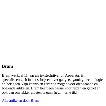
Bram
Bram werkt al 11 jaar als tekstschrijver bij Apparata. Hij
specialiseert zich in het schrijven over gadgets, gaming, technologie
en beleggen. Zijn kennis en ervaring zorgen voor diepgaande en
boeiende artikelen. Bram heeft een passie voor reizen en geniet er
ook van om lekker uit eten te gaan in zijn vrije tijd.
Alle artikelen door Bram