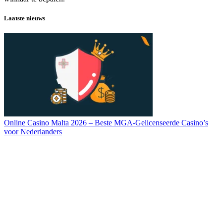
Laatste nieuws
Online Casino Malta 2026 – Beste MGA-Gelicenseerde Casino’s
voor Nederlanders