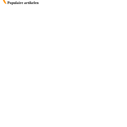
Populaire artikelen