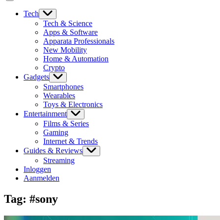
Tech
Tech & Science
Apps & Software
Apparata Professionals
New Mobility
Home & Automation
Crypto
Gadgets
Smartphones
Wearables
Toys & Electronics
Entertainment
Films & Series
Gaming
Internet & Trends
Guides & Reviews
Streaming
Inloggen
Aanmelden
Tag:
#sony