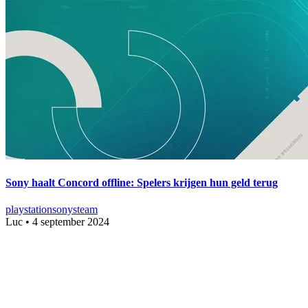
Sony haalt Concord offline: Spelers krijgen hun geld terug
playstation
sony
steam
Luc
•
4 september 2024