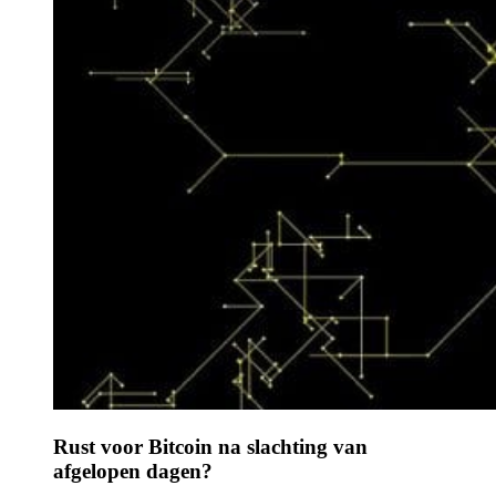
Rust voor Bitcoin na slachting van
afgelopen dagen?