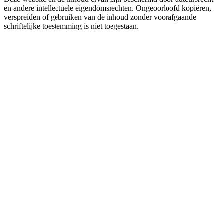
en andere intellectuele eigendomsrechten. Ongeoorloofd kopiëren,
verspreiden of gebruiken van de inhoud zonder voorafgaande
schriftelijke toestemming is niet toegestaan.