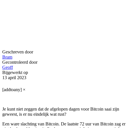
Geschreven door
Bram
Gecontroleerd door
Geoff
Bijgewerkt op
13 april 2023
[addtoany]
×
Je kunt niet zeggen dat de afgelopen dagen voor Bitcoin saai zijn
geweest, is er nu eindelijk wat rust?
Een ware slachting van Bitcoin. De laatste 72 uur van Bitcoin zag er