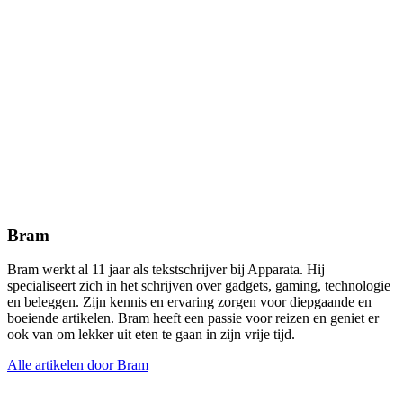
Bram
Bram werkt al 11 jaar als tekstschrijver bij Apparata. Hij
specialiseert zich in het schrijven over gadgets, gaming, technologie
en beleggen. Zijn kennis en ervaring zorgen voor diepgaande en
boeiende artikelen. Bram heeft een passie voor reizen en geniet er
ook van om lekker uit eten te gaan in zijn vrije tijd.
Alle artikelen door Bram