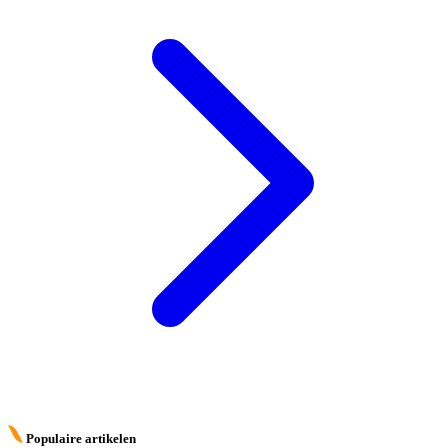
Populaire artikelen