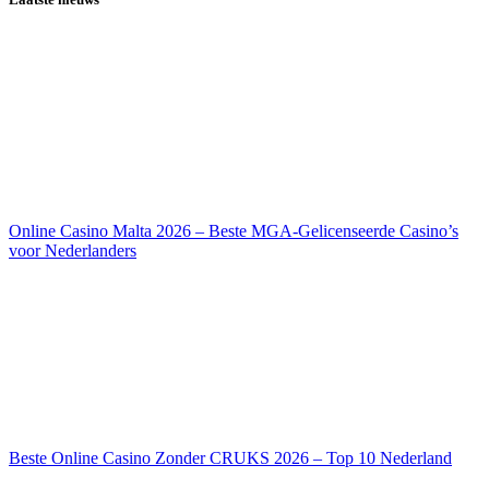
Online Casino Malta 2026 – Beste MGA-Gelicenseerde Casino’s
voor Nederlanders
Beste Online Casino Zonder CRUKS 2026 – Top 10 Nederland