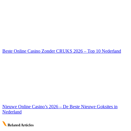
Beste Online Casino Zonder CRUKS 2026 – Top 10 Nederland
Nieuwe Online Casino’s 2026 – De Beste Nieuwe Goksites in
Nederland
Related Articles