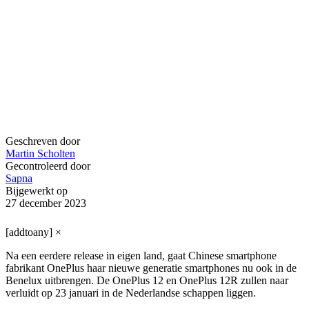
Geschreven door
Martin Scholten
Gecontroleerd door
Sapna
Bijgewerkt op
27 december 2023
[addtoany]
×
Na een eerdere release in eigen land, gaat Chinese smartphone
fabrikant OnePlus haar nieuwe generatie smartphones nu ook in de
Benelux uitbrengen. De OnePlus 12 en OnePlus 12R zullen naar
verluidt op 23 januari in de Nederlandse schappen liggen.