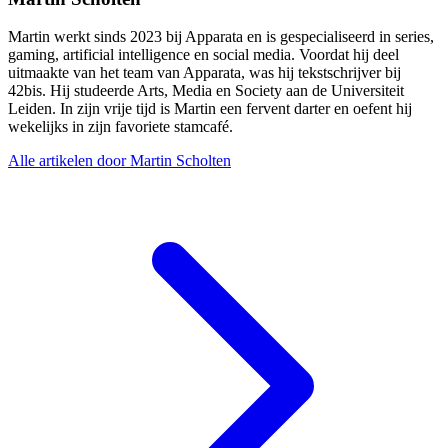
Martin werkt sinds 2023 bij Apparata en is gespecialiseerd in series,
gaming, artificial intelligence en social media. Voordat hij deel
uitmaakte van het team van Apparata, was hij tekstschrijver bij
42bis. Hij studeerde Arts, Media en Society aan de Universiteit
Leiden. In zijn vrije tijd is Martin een fervent darter en oefent hij
wekelijks in zijn favoriete stamcafé.
Alle artikelen door Martin Scholten