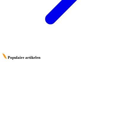
Populaire artikelen