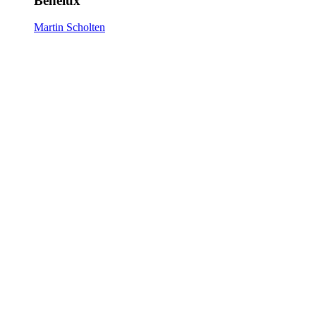
Benelux
Martin Scholten