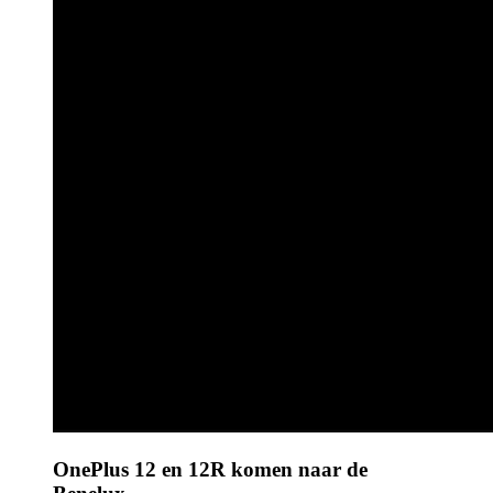
OnePlus 12 en 12R komen naar de