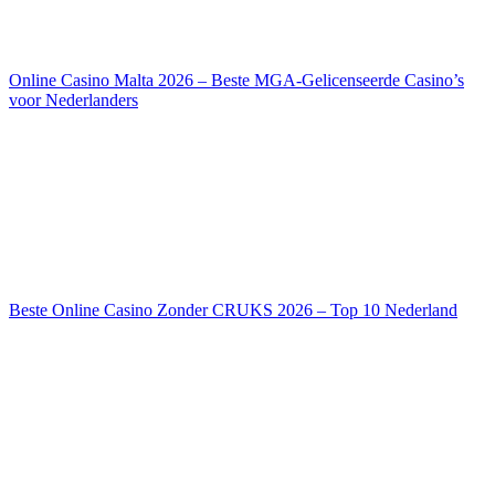
Online Casino Malta 2026 – Beste MGA-Gelicenseerde Casino’s
voor Nederlanders
Beste Online Casino Zonder CRUKS 2026 – Top 10 Nederland