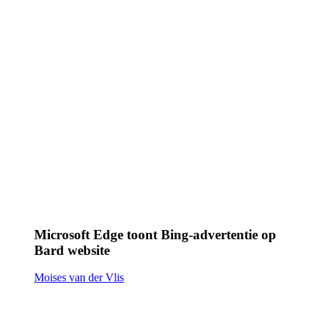
Microsoft Edge toont Bing-advertentie op
Bard website
Moises van der Vlis