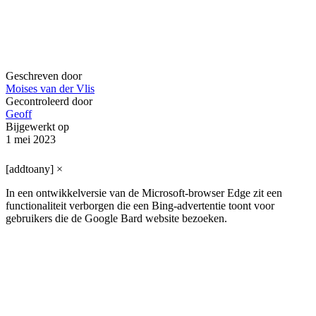
Geschreven door
Moises van der Vlis
Gecontroleerd door
Geoff
Bijgewerkt op
1 mei 2023
[addtoany]
×
In een ontwikkelversie van de Microsoft-browser Edge zit een
functionaliteit verborgen die een Bing-advertentie toont voor
gebruikers die de Google Bard website bezoeken.