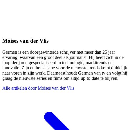
Moises van der Vlis
Germen is een doorgewinterde schrijver met meer dan 25 jaar
ervaring, waarvan een groot deel als journalist. Hij heeft zich in de
loop der jaren gespecialiseerd in technologie, markttrends en
innovatie. Zijn enthousiasme voor de nieuwste trends komt duidelijk
naar voren in zijn werk. Daarnaast houdt Germen van tv en volgt hij
graag de nieuwste series en films om altijd up-to-date te blijven.
Alle artikelen door Moises van der Vlis