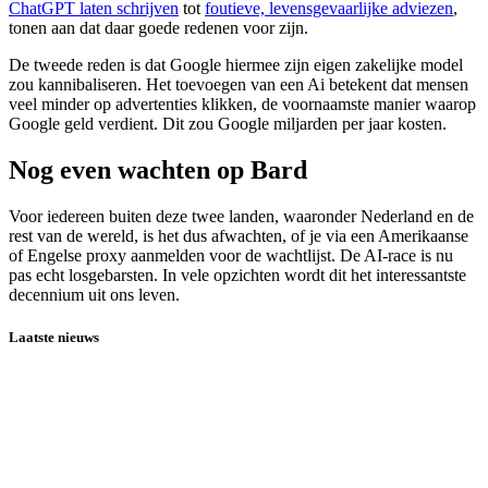
ChatGPT laten schrijven
tot
foutieve, levensgevaarlijke adviezen
,
tonen aan dat daar goede redenen voor zijn.
De tweede reden is dat Google hiermee zijn eigen zakelijke model
zou kannibaliseren. Het toevoegen van een Ai betekent dat mensen
veel minder op advertenties klikken, de voornaamste manier waarop
Google geld verdient. Dit zou Google miljarden per jaar kosten.
Nog even wachten op Bard
Voor iedereen buiten deze twee landen, waaronder Nederland en de
rest van de wereld, is het dus afwachten, of je via een Amerikaanse
of Engelse proxy aanmelden voor de wachtlijst. De AI-race is nu
pas echt losgebarsten. In vele opzichten wordt dit het interessantste
decennium uit ons leven.
Laatste nieuws