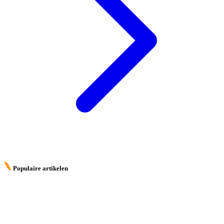
Populaire artikelen