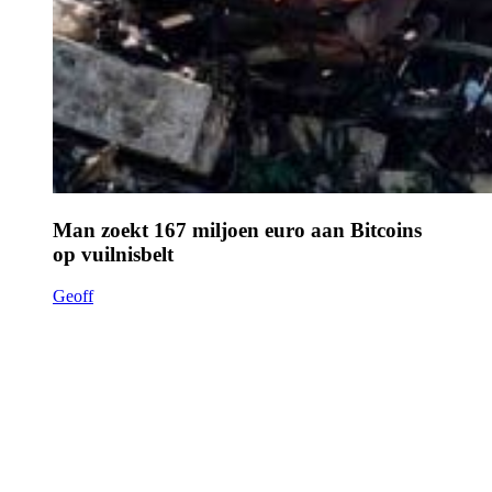
Man zoekt 167 miljoen euro aan Bitcoins
op vuilnisbelt
Geoff