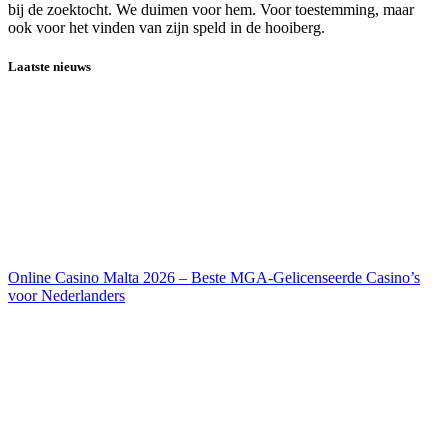
bij de zoektocht. We duimen voor hem. Voor toestemming, maar
ook voor het vinden van zijn speld in de hooiberg.
Laatste nieuws
Online Casino Malta 2026 – Beste MGA-Gelicenseerde Casino’s
voor Nederlanders