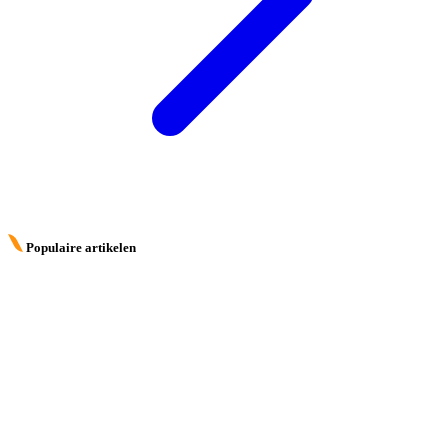
Populaire artikelen