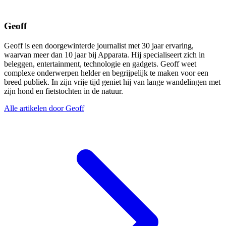
Geoff
Geoff is een doorgewinterde journalist met 30 jaar ervaring,
waarvan meer dan 10 jaar bij Apparata. Hij specialiseert zich in
beleggen, entertainment, technologie en gadgets. Geoff weet
complexe onderwerpen helder en begrijpelijk te maken voor een
breed publiek. In zijn vrije tijd geniet hij van lange wandelingen met
zijn hond en fietstochten in de natuur.
Alle artikelen door Geoff