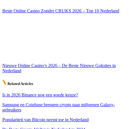
Beste Online Casino Zonder CRUKS 2026 – Top 10 Nederland
Nieuwe Online Casino’s 2026 – De Beste Nieuwe Goksites in
Nederland
Related Articles
Is in 2026 Binance nog een goede keuze?
Samsung en Coinbase brengen crypto naar miljoenen Galaxy-
gebruikers
Populariteit van Bitcoin neemt toe in Nederland