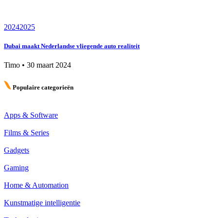
2024
2025
Dubai maakt Nederlandse vliegende auto realiteit
Timo
•
30 maart 2024
Populaire categorieën
Apps & Software
Films & Series
Gadgets
Gaming
Home & Automation
Kunstmatige intelligentie