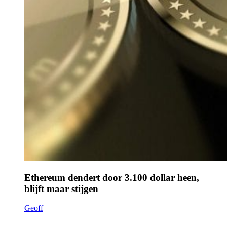
Ethereum dendert door 3.100 dollar heen,
blijft maar stijgen
Geoff