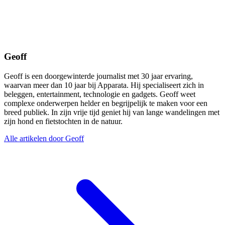
Geoff
Geoff is een doorgewinterde journalist met 30 jaar ervaring,
waarvan meer dan 10 jaar bij Apparata. Hij specialiseert zich in
beleggen, entertainment, technologie en gadgets. Geoff weet
complexe onderwerpen helder en begrijpelijk te maken voor een
breed publiek. In zijn vrije tijd geniet hij van lange wandelingen met
zijn hond en fietstochten in de natuur.
Alle artikelen door Geoff