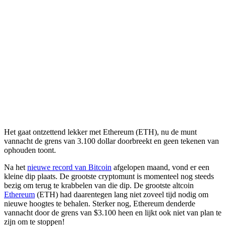
Het gaat ontzettend lekker met Ethereum (ETH), nu de munt
vannacht de grens van 3.100 dollar doorbreekt en geen tekenen van
ophouden toont.
Na het
nieuwe record van Bitcoin
afgelopen maand, vond er een
kleine dip plaats. De grootste cryptomunt is momenteel nog steeds
bezig om terug te krabbelen van die dip. De grootste altcoin
Ethereum
(ETH) had daarentegen lang niet zoveel tijd nodig om
nieuwe hoogtes te behalen. Sterker nog, Ethereum denderde
vannacht door de grens van $3.100 heen en lijkt ook niet van plan te
zijn om te stoppen!