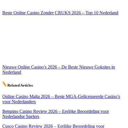
Beste Online Casino Zonder CRUKS 2026 – Top 10 Nederland
Nieuwe Online Casino’s 2026 – De Beste Nieuwe Goksites in
Nederland
Related Articles
Online Casino Malta 2026 – Beste MGA-Gelicenseerde Casino’s
voor Nederlanders
Betspino Casino Review 2026 – Eerlijke Beoordeling voor
Nederlandse Spelers
Cusco Casino Review 2026 – Eerlijke Beoordeling voor