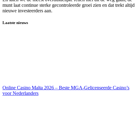
munt laat continue sterke gecontroleerde groei zien en dat trekt altijd
nieuwe investeerders aan.
Laatste nieuws
Online Casino Malta 2026 – Beste MGA-Gelicenseerde Casino’s
voor Nederlanders