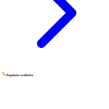
Populaire artikelen