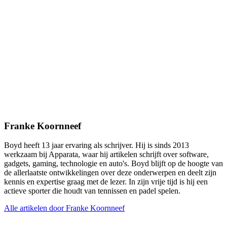
Franke Koornneef
Boyd heeft 13 jaar ervaring als schrijver. Hij is sinds 2013
werkzaam bij Apparata, waar hij artikelen schrijft over software,
gadgets, gaming, technologie en auto's. Boyd blijft op de hoogte van
de allerlaatste ontwikkelingen over deze onderwerpen en deelt zijn
kennis en expertise graag met de lezer. In zijn vrije tijd is hij een
actieve sporter die houdt van tennissen en padel spelen.
Alle artikelen door Franke Koornneef