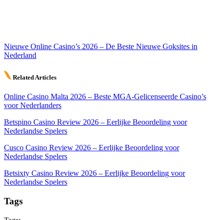
Nieuwe Online Casino’s 2026 – De Beste Nieuwe Goksites in
Nederland
Related Articles
Online Casino Malta 2026 – Beste MGA-Gelicenseerde Casino’s
voor Nederlanders
Betspino Casino Review 2026 – Eerlijke Beoordeling voor
Nederlandse Spelers
Cusco Casino Review 2026 – Eerlijke Beoordeling voor
Nederlandse Spelers
Betsixty Casino Review 2026 – Eerlijke Beoordeling voor
Nederlandse Spelers
Tags