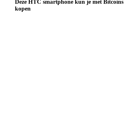
Deze HTC smartphone kun je met Bitcoins
kopen