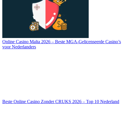
Online Casino Malta 2026 – Beste MGA-Gelicenseerde Casino’s
voor Nederlanders
Beste Online Casino Zonder CRUKS 2026 – Top 10 Nederland