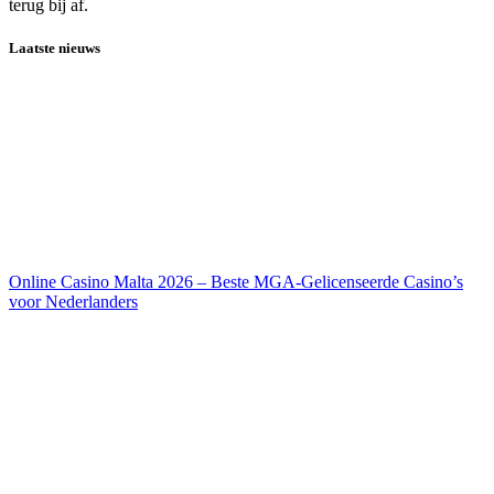
terug bij af.
Laatste nieuws
Online Casino Malta 2026 – Beste MGA-Gelicenseerde Casino’s
voor Nederlanders