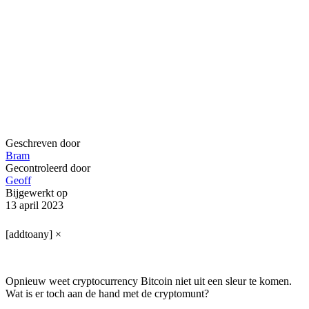
Geschreven door
Bram
Gecontroleerd door
Geoff
Bijgewerkt op
13 april 2023
[addtoany]
×
Opnieuw weet cryptocurrency Bitcoin niet uit een sleur te komen.
Wat is er toch aan de hand met de cryptomunt?