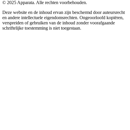
© 2025 Apparata. Alle rechten voorbehouden.
Deze website en de inhoud ervan zijn beschermd door auteursrecht
en andere intellectuele eigendomsrechten. Ongeoorloofd kopiëren,
verspreiden of gebruiken van de inhoud zonder voorafgaande
schriftelijke toestemming is niet toegestaan.