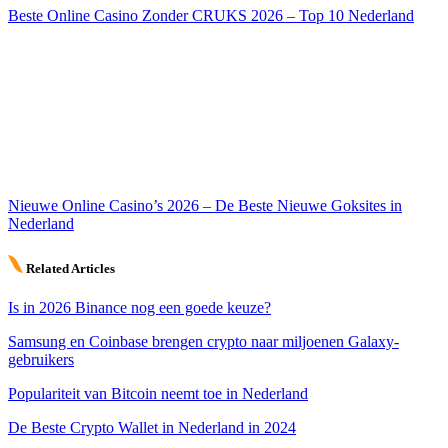
Beste Online Casino Zonder CRUKS 2026 – Top 10 Nederland
Nieuwe Online Casino’s 2026 – De Beste Nieuwe Goksites in
Nederland
Related Articles
Is in 2026 Binance nog een goede keuze?
Samsung en Coinbase brengen crypto naar miljoenen Galaxy-
gebruikers
Populariteit van Bitcoin neemt toe in Nederland
De Beste Crypto Wallet in Nederland in 2024