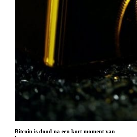
Bitcoin is dood na een kort moment van