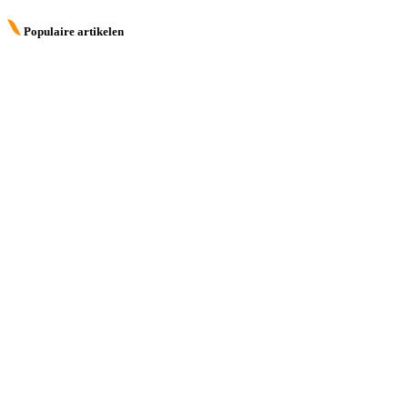
Populaire artikelen