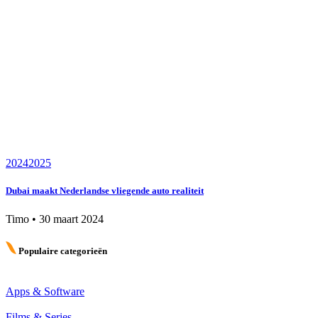
2024
2025
Dubai maakt Nederlandse vliegende auto realiteit
Timo
•
30 maart 2024
Populaire categorieën
Apps & Software
Films & Series