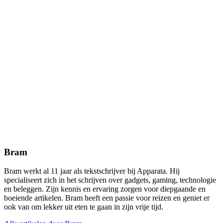
Bram
Bram werkt al 11 jaar als tekstschrijver bij Apparata. Hij
specialiseert zich in het schrijven over gadgets, gaming, technologie
en beleggen. Zijn kennis en ervaring zorgen voor diepgaande en
boeiende artikelen. Bram heeft een passie voor reizen en geniet er
ook van om lekker uit eten te gaan in zijn vrije tijd.