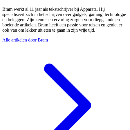
Bram werkt al 11 jaar als tekstschrijver bij Apparata. Hij
specialiseert zich in het schrijven over gadgets, gaming, technologie
en beleggen. Zijn kennis en ervaring zorgen voor diepgaande en
boeiende artikelen. Bram heeft een passie voor reizen en geniet er
ook van om lekker uit eten te gaan in zijn vrije tijd.
Alle artikelen door Bram