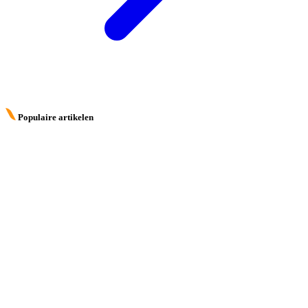
Populaire artikelen