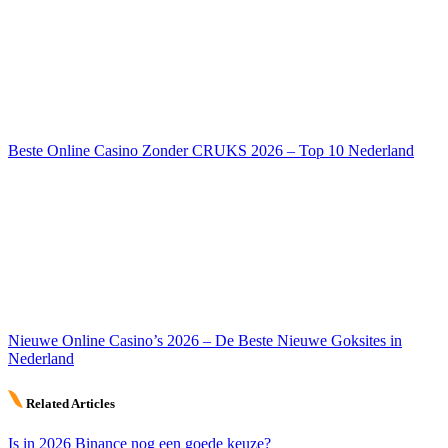
Beste Online Casino Zonder CRUKS 2026 – Top 10 Nederland
Nieuwe Online Casino’s 2026 – De Beste Nieuwe Goksites in
Nederland
Related Articles
Is in 2026 Binance nog een goede keuze?