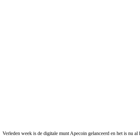
Verleden week is de digitale munt Apecoin gelanceerd en het is nu al 