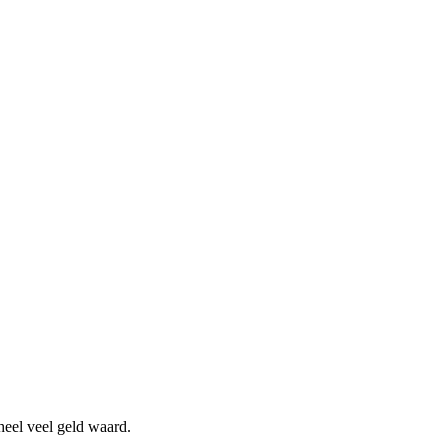
heel veel geld waard.