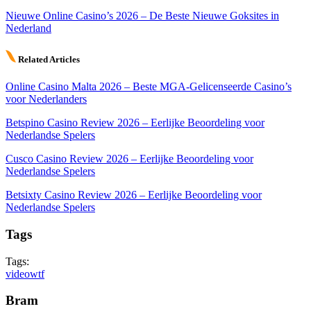
Nieuwe Online Casino’s 2026 – De Beste Nieuwe Goksites in
Nederland
Related Articles
Online Casino Malta 2026 – Beste MGA-Gelicenseerde Casino’s
voor Nederlanders
Betspino Casino Review 2026 – Eerlijke Beoordeling voor
Nederlandse Spelers
Cusco Casino Review 2026 – Eerlijke Beoordeling voor
Nederlandse Spelers
Betsixty Casino Review 2026 – Eerlijke Beoordeling voor
Nederlandse Spelers
Tags
Tags:
video
wtf
Bram