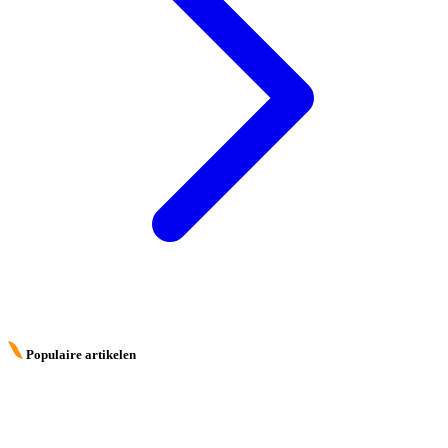
Populaire artikelen