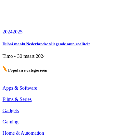
2024
2025
Dubai maakt Nederlandse vliegende auto realiteit
Timo
•
30 maart 2024
Populaire categorieën
Apps & Software
Films & Series
Gadgets
Gaming
Home & Automation