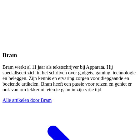
Bram
Bram werkt al 11 jaar als tekstschrijver bij Apparata. Hij
specialiseert zich in het schrijven over gadgets, gaming, technologie
en beleggen. Zijn kennis en ervaring zorgen voor diepgaande en
boeiende artikelen. Bram heeft een passie voor reizen en geniet er
ook van om lekker uit eten te gaan in zijn vrije tijd.
Alle artikelen door Bram