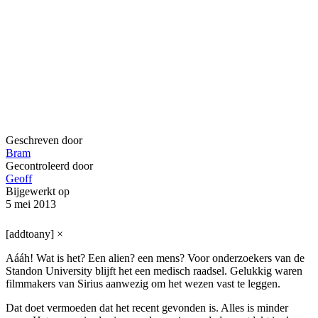
Geschreven door
Bram
Gecontroleerd door
Geoff
Bijgewerkt op
5 mei 2013
[addtoany]
×
Aááh! Wat is het? Een alien? een mens? Voor onderzoekers van de
Standon University blijft het een medisch raadsel. Gelukkig waren
filmmakers van Sirius aanwezig om het wezen vast te leggen.
Dat doet vermoeden dat het recent gevonden is. Alles is minder