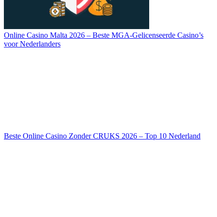
Online Casino Malta 2026 – Beste MGA-Gelicenseerde Casino’s
voor Nederlanders
Beste Online Casino Zonder CRUKS 2026 – Top 10 Nederland