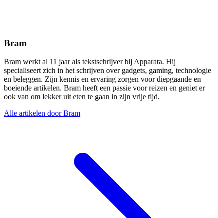
Bram
Bram werkt al 11 jaar als tekstschrijver bij Apparata. Hij
specialiseert zich in het schrijven over gadgets, gaming, technologie
en beleggen. Zijn kennis en ervaring zorgen voor diepgaande en
boeiende artikelen. Bram heeft een passie voor reizen en geniet er
ook van om lekker uit eten te gaan in zijn vrije tijd.
Alle artikelen door Bram