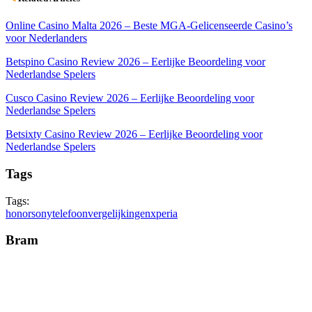
Online Casino Malta 2026 – Beste MGA-Gelicenseerde Casino’s
voor Nederlanders
Betspino Casino Review 2026 – Eerlijke Beoordeling voor
Nederlandse Spelers
Cusco Casino Review 2026 – Eerlijke Beoordeling voor
Nederlandse Spelers
Betsixty Casino Review 2026 – Eerlijke Beoordeling voor
Nederlandse Spelers
Tags
Tags:
honor
sony
telefoon
vergelijkingen
xperia
Bram