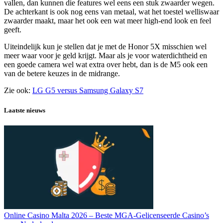
vallen, dan kunnen die features wel eens een stuk zwaarder wegen.
De achterkant is ook nog eens van metaal, wat het toestel welliswaar
zwaarder maakt, maar het ook een wat meer high-end look en feel
geeft.
Uiteindelijk kun je stellen dat je met de Honor 5X misschien wel
meer waar voor je geld krijgt. Maar als je voor waterdichtheid en
een goede camera wel wat extra over hebt, dan is de M5 ook een
van de betere keuzes in de midrange.
Zie ook:
LG G5 versus Samsung Galaxy S7
Laatste nieuws
Online Casino Malta 2026 – Beste MGA-Gelicenseerde Casino’s