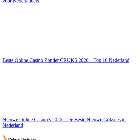
voor Nederlanders
Beste Online Casino Zonder CRUKS 2026 – Top 10 Nederland
Nieuwe Online Casino’s 2026 – De Beste Nieuwe Goksites in
Nederland
Related Articles