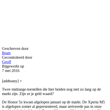
Geschreven door
Bram
Gecontroleerd door
Geoff
Bijgewerkt op
7 mei 2016
[addtoany]
×
Twee midrange-toestellen die hier beiden nog niet zo lang op de
markt zijn. Zijn ze je geld waard?
De Honor 5x kwam afgelopen januari op de markt. De Xperia M5
is afgelopen zomer al gepresenteerd, maar arriveerde pas in onze