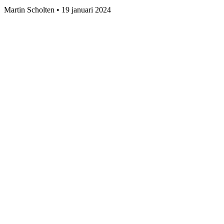
Martin Scholten
•
19 januari 2024