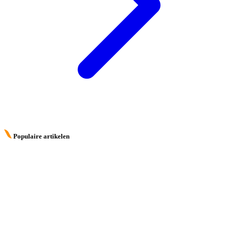
Populaire artikelen