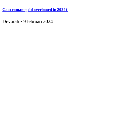
Gaat contant geld overboord in 2024?
Devorah
•
9 februari 2024