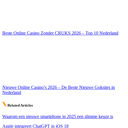
Beste Online Casino Zonder CRUKS 2026 – Top 10 Nederland
Nieuwe Online Casino’s 2026 – De Beste Nieuwe Goksites in
Nederland
Related Articles
Waarom een nieuwe smartphone in 2025 een slimme keuze is
Apple integreert ChatGPT in iOS 18