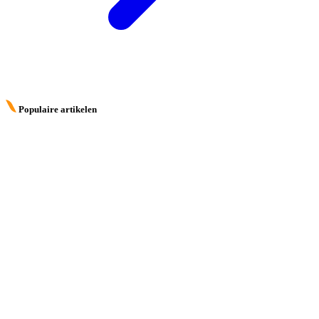
Populaire artikelen