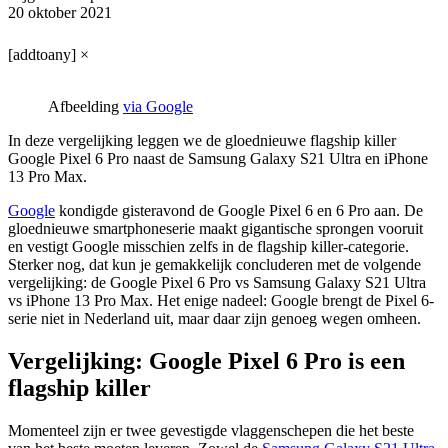
20 oktober 2021
[addtoany]
×
Afbeelding
via Google
In deze vergelijking leggen we de gloednieuwe flagship killer
Google Pixel 6 Pro naast de Samsung Galaxy S21 Ultra en iPhone
13 Pro Max.
Google
kondigde gisteravond de Google Pixel 6 en 6 Pro aan. De
gloednieuwe smartphoneserie maakt gigantische sprongen vooruit
en vestigt Google misschien zelfs in de flagship killer-categorie.
Sterker nog, dat kun je gemakkelijk concluderen met de volgende
vergelijking: de Google Pixel 6 Pro vs Samsung Galaxy S21 Ultra
vs iPhone 13 Pro Max. Het enige nadeel: Google brengt de Pixel 6-
serie niet in Nederland uit, maar daar zijn genoeg wegen omheen.
Vergelijking: Google Pixel 6 Pro is een
flagship killer
Momenteel zijn er twee gevestigde vlaggenschepen die het beste