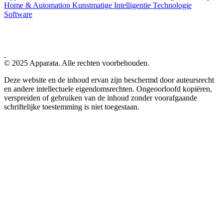
Home & Automation
Kunstmatige Intelligentie
Technologie
Software
© 2025 Apparata. Alle rechten voorbehouden.
Deze website en de inhoud ervan zijn beschermd door auteursrecht
en andere intellectuele eigendomsrechten. Ongeoorloofd kopiëren,
verspreiden of gebruiken van de inhoud zonder voorafgaande
schriftelijke toestemming is niet toegestaan.