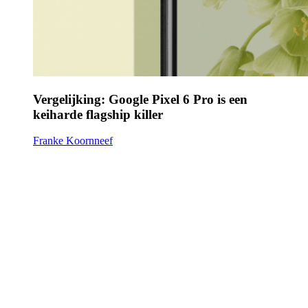
Vergelijking: Google Pixel 6 Pro is een
keiharde flagship killer
Franke Koornneef