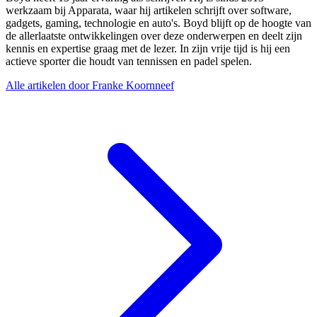
werkzaam bij Apparata, waar hij artikelen schrijft over software,
gadgets, gaming, technologie en auto's. Boyd blijft op de hoogte van
de allerlaatste ontwikkelingen over deze onderwerpen en deelt zijn
kennis en expertise graag met de lezer. In zijn vrije tijd is hij een
actieve sporter die houdt van tennissen en padel spelen.
Alle artikelen door Franke Koornneef