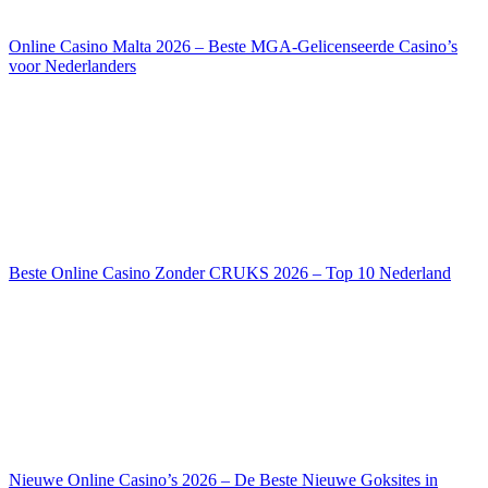
Online Casino Malta 2026 – Beste MGA-Gelicenseerde Casino’s
voor Nederlanders
Beste Online Casino Zonder CRUKS 2026 – Top 10 Nederland
Nieuwe Online Casino’s 2026 – De Beste Nieuwe Goksites in