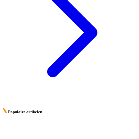
Populaire artikelen