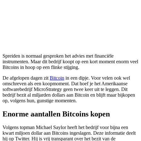
Spreiden is normaal gesproken het advies met financiële
instrumenten. Maar dit bedrijf koopt op een kort moment enorm veel
Bitcoins in hoop op een flinke stijging.
De afgelopen dagen zit
Bitcoin
in een dipje. Voor velen ook wel
omschreven als een koopmoment. Dat hoef je het Amerikaanse
softwarebedrijf MicroStrategy geen twee keer uit te leggen. Dit
bedrijf bezit al miljarden dollars aan Bitcoin en blijft maar bijkopen
op, volgens hun, gunstige momenten.
Enorme aantallen Bitcoins kopen
Volgens topman Michael Saylor heeft het bedrijf voor bijna een
kwart miljoen dollar aan Bitcoins ingeslagen. Deze informatie deelt
hij op Twitter. Hij is vrij transparant over het bezit van de