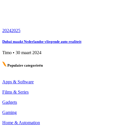
2024
2025
Dubai maakt Nederlandse vliegende auto realiteit
Timo
•
30 maart 2024
Populaire categorieën
Apps & Software
Films & Series
Gadgets
Gaming
Home & Automation