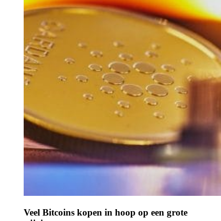
Veel Bitcoins kopen in hoop op een grote