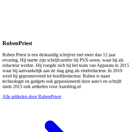
RubenPriest
Ruben Priest is een deskundig schrijver met meer dan 12 jaar
ervaring. Hij startte zijn schrijfcarrière bij PSX-sense, waar hij als
redacteur werkte. Hij voegde zich bij het team van Apparata in 2015
waar hij aanvankelijk aan de slag ging als eindredacteur. In 2019
werd hij gepromoveerd tot hoofdredacteur. Ruben is naast
technologie en gadgets ook gepassioneerd door auto's en schrijft
sinds 2015 ook artikelen voor Autoblog.nl
Alle artikelen door RubenPriest