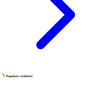
Populaire artikelen