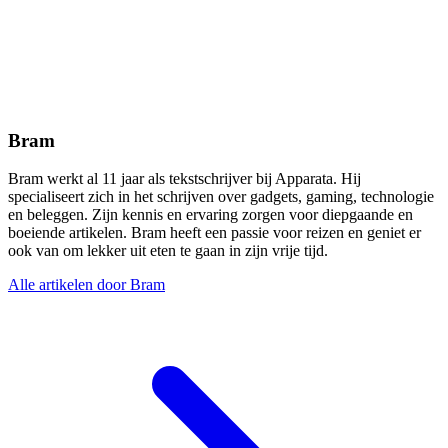
Bram
Bram werkt al 11 jaar als tekstschrijver bij Apparata. Hij
specialiseert zich in het schrijven over gadgets, gaming, technologie
en beleggen. Zijn kennis en ervaring zorgen voor diepgaande en
boeiende artikelen. Bram heeft een passie voor reizen en geniet er
ook van om lekker uit eten te gaan in zijn vrije tijd.
Alle artikelen door Bram