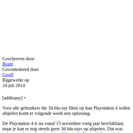
Geschreven door
Bram
Gecontroleerd door
Geoff
Bijgewerkt op
24 juli 2014
[addtoany]
×
Voor alle gebruikers die 3d-blu-ray films op hun Playstation 4 willen
afspelen komt er volgende week een oplossing.
De Playstation 4 is nu vanaf 15 november vorig jaar beschikbaar,
maar je kan er nog steeds geen 3d-blu-rays op afspelen. Dat was