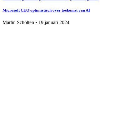
Microsoft CEO optimistisch over toekomst van AI
Martin Scholten
•
19 januari 2024