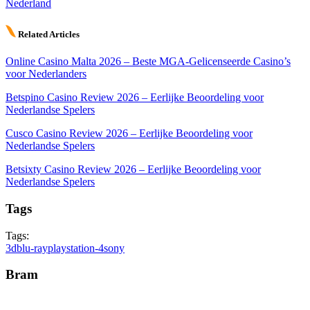
Nederland
Related Articles
Online Casino Malta 2026 – Beste MGA-Gelicenseerde Casino’s
voor Nederlanders
Betspino Casino Review 2026 – Eerlijke Beoordeling voor
Nederlandse Spelers
Cusco Casino Review 2026 – Eerlijke Beoordeling voor
Nederlandse Spelers
Betsixty Casino Review 2026 – Eerlijke Beoordeling voor
Nederlandse Spelers
Tags
Tags:
3d
blu-ray
playstation-4
sony
Bram