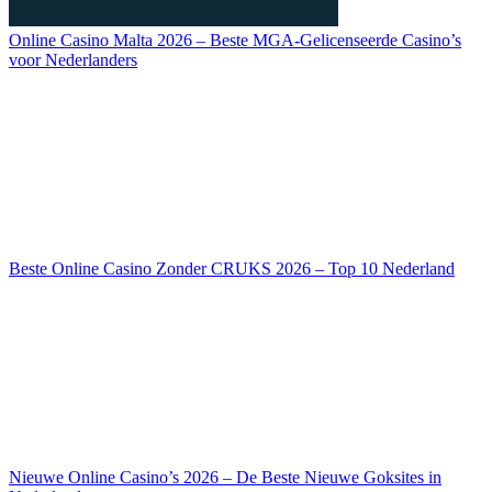
Online Casino Malta 2026 – Beste MGA-Gelicenseerde Casino’s
voor Nederlanders
Beste Online Casino Zonder CRUKS 2026 – Top 10 Nederland
Nieuwe Online Casino’s 2026 – De Beste Nieuwe Goksites in