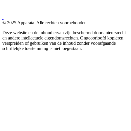
© 2025 Apparata. Alle rechten voorbehouden.
Deze website en de inhoud ervan zijn beschermd door auteursrecht
en andere intellectuele eigendomsrechten. Ongeoorloofd kopiëren,
verspreiden of gebruiken van de inhoud zonder voorafgaande
schriftelijke toestemming is niet toegestaan.