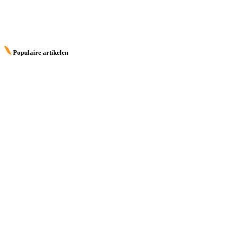
Populaire artikelen