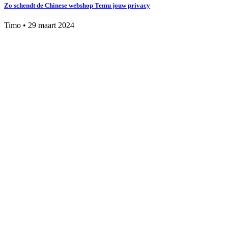
Zo schendt de Chinese webshop Temu jouw privacy
Timo
•
29 maart 2024