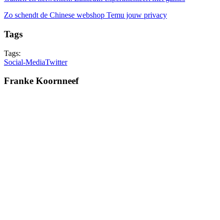
Zo schendt de Chinese webshop Temu jouw privacy
Tags
Tags:
Social-Media
Twitter
Franke Koornneef