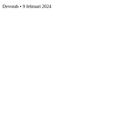
Devorah
•
9 februari 2024