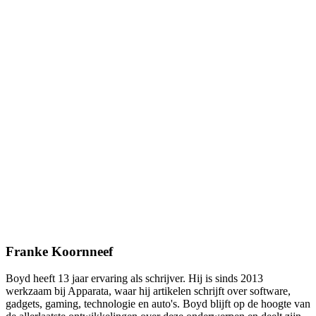
Franke Koornneef
Boyd heeft 13 jaar ervaring als schrijver. Hij is sinds 2013
werkzaam bij Apparata, waar hij artikelen schrijft over software,
gadgets, gaming, technologie en auto's. Boyd blijft op de hoogte van