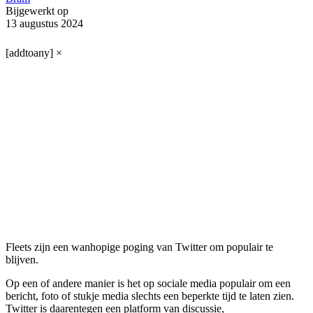
Bijgewerkt op
13 augustus 2024
[addtoany]
×
Fleets zijn een wanhopige poging van Twitter om populair te
blijven.
Op een of andere manier is het op sociale media populair om een
bericht, foto of stukje media slechts een beperkte tijd te laten zien.
Twitter is daarentegen een platform van discussie,