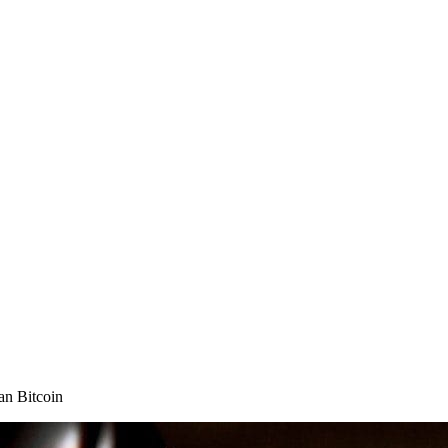
an Bitcoin