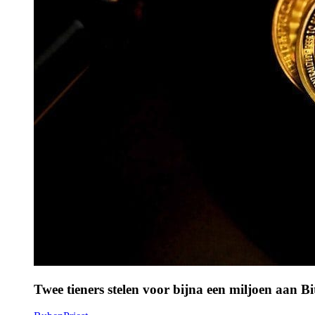
Twee tieners stelen voor bijna een miljoen aan Bi