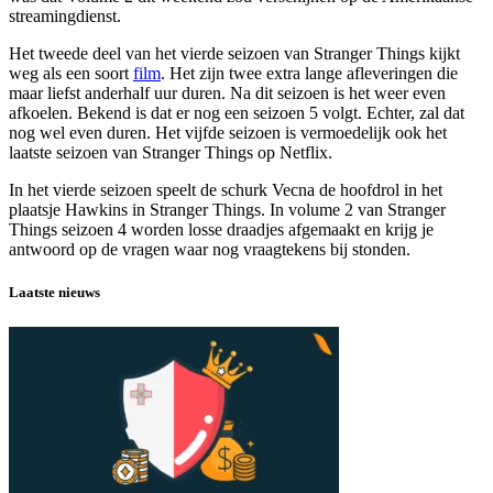
streamingdienst.
Het tweede deel van het vierde seizoen van Stranger Things kijkt
weg als een soort
film
. Het zijn twee extra lange afleveringen die
maar liefst anderhalf uur duren. Na dit seizoen is het weer even
afkoelen. Bekend is dat er nog een seizoen 5 volgt. Echter, zal dat
nog wel even duren. Het vijfde seizoen is vermoedelijk ook het
laatste seizoen van Stranger Things op Netflix.
In het vierde seizoen speelt de schurk Vecna de hoofdrol in het
plaatsje Hawkins in Stranger Things. In volume 2 van Stranger
Things seizoen 4 worden losse draadjes afgemaakt en krijg je
antwoord op de vragen waar nog vraagtekens bij stonden.
Laatste nieuws