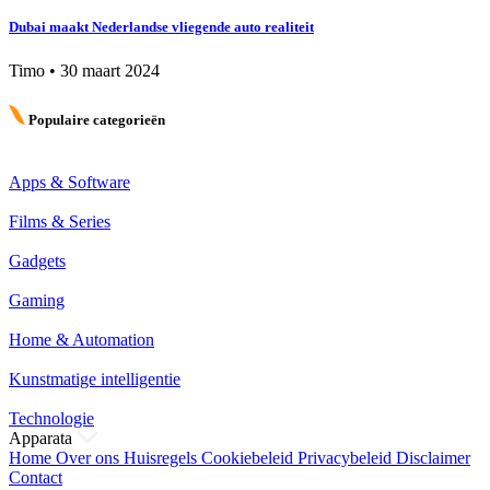
Dubai maakt Nederlandse vliegende auto realiteit
Timo
•
30 maart 2024
Populaire categorieën
Apps & Software
Films & Series
Gadgets
Gaming
Home & Automation
Kunstmatige intelligentie
Technologie
Apparata
Home
Over ons
Huisregels
Cookiebeleid
Privacybeleid
Disclaimer
Contact