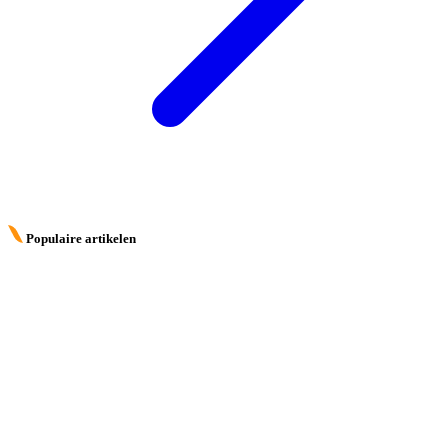
Populaire artikelen