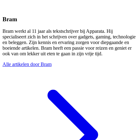
Bram
Bram werkt al 11 jaar als tekstschrijver bij Apparata. Hij
specialiseert zich in het schrijven over gadgets, gaming, technologie
en beleggen. Zijn kennis en ervaring zorgen voor diepgaande en
boeiende artikelen. Bram heeft een passie voor reizen en geniet er
ook van om lekker uit eten te gaan in zijn vrije tijd.
Alle artikelen door Bram