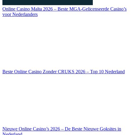
Online Casino Malta 2026 – Beste MGA-Gelicenseerde Casino’s
voor Nederlanders
Beste Online Casino Zonder CRUKS 2026 – Top 10 Nederland
Nieuwe Online Casino’s 2026 – De Beste Nieuwe Goksites in
Nederland