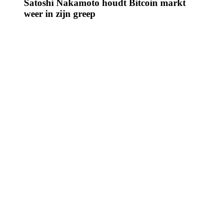
Satoshi Nakamoto houdt Bitcoin markt
weer in zijn greep