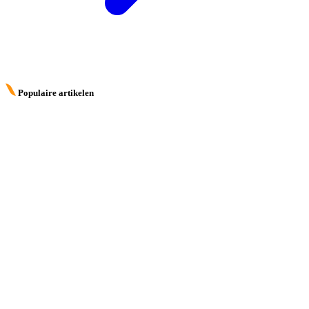
Populaire artikelen