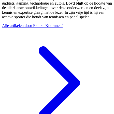
gadgets, gaming, technologie en auto's. Boyd blijft op de hoogte van
de allerlaatste ontwikkelingen over deze onderwerpen en deelt zijn
kennis en expertise graag met de lezer. In zijn vrije tijd is hij een
actieve sporter die houdt van tennissen en padel spelen.
Alle artikelen door Franke Koornneef