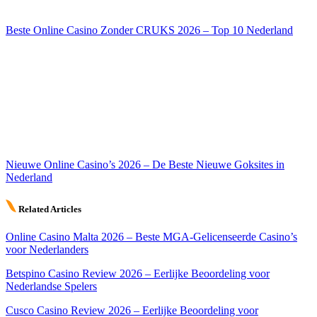
Beste Online Casino Zonder CRUKS 2026 – Top 10 Nederland
Nieuwe Online Casino’s 2026 – De Beste Nieuwe Goksites in
Nederland
Related Articles
Online Casino Malta 2026 – Beste MGA-Gelicenseerde Casino’s
voor Nederlanders
Betspino Casino Review 2026 – Eerlijke Beoordeling voor
Nederlandse Spelers
Cusco Casino Review 2026 – Eerlijke Beoordeling voor