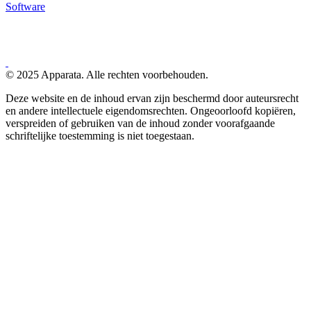
Software
© 2025 Apparata. Alle rechten voorbehouden.
Deze website en de inhoud ervan zijn beschermd door auteursrecht
en andere intellectuele eigendomsrechten. Ongeoorloofd kopiëren,
verspreiden of gebruiken van de inhoud zonder voorafgaande
schriftelijke toestemming is niet toegestaan.