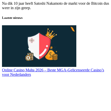
Na dik 10 jaar heeft Satoshi Nakamoto de markt voor de Bitcoin dus
weer in zijn greep.
Laatste nieuws
Online Casino Malta 2026 – Beste MGA-Gelicenseerde Casino’s
voor Nederlanders