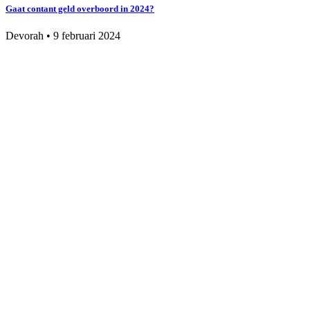
Gaat contant geld overboord in 2024?
Devorah
•
9 februari 2024