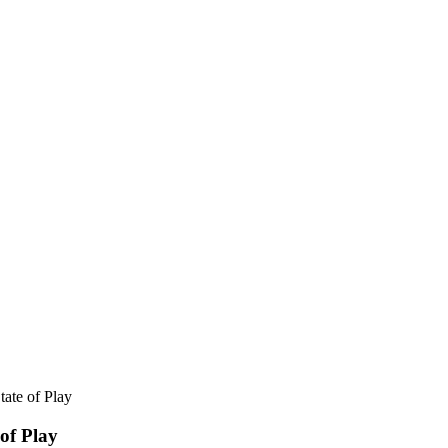
tate of Play
 of Play