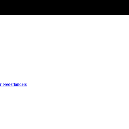
r Nederlanders