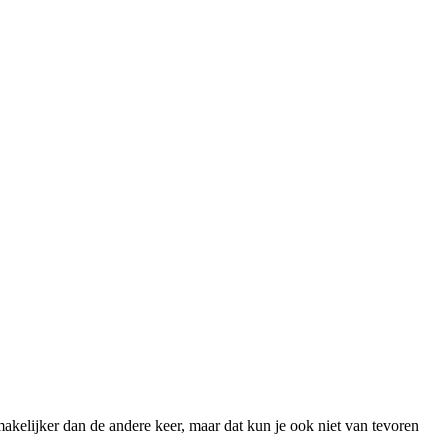
akelijker dan de andere keer, maar dat kun je ook niet van tevoren