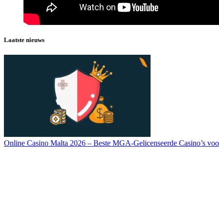
Laatste nieuws
Online Casino Malta 2026 – Beste MGA-Gelicenseerde Casino’s voo