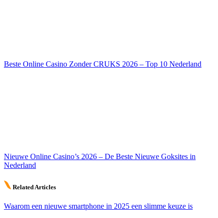
Beste Online Casino Zonder CRUKS 2026 – Top 10 Nederland
Nieuwe Online Casino’s 2026 – De Beste Nieuwe Goksites in
Nederland
Related Articles
Waarom een nieuwe smartphone in 2025 een slimme keuze is