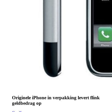
Originele iPhone in verpakking levert flink
geldbedrag op