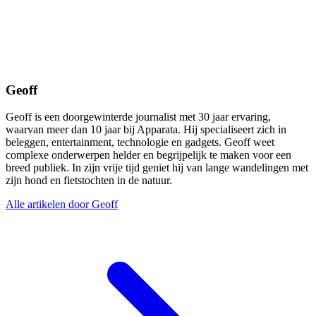
Geoff
Geoff is een doorgewinterde journalist met 30 jaar ervaring,
waarvan meer dan 10 jaar bij Apparata. Hij specialiseert zich in
beleggen, entertainment, technologie en gadgets. Geoff weet
complexe onderwerpen helder en begrijpelijk te maken voor een
breed publiek. In zijn vrije tijd geniet hij van lange wandelingen met
zijn hond en fietstochten in de natuur.
Alle artikelen door Geoff