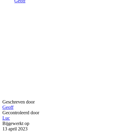
Geoff
Geschreven door
Geoff
Gecontroleerd door
Luc
Bijgewerkt op
13 april 2023