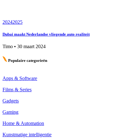
2024
2025
Dubai maakt Nederlandse vliegende auto realiteit
Timo
•
30 maart 2024
Populaire categorieën
Apps & Software
Films & Series
Gadgets
Gaming
Home & Automation
Kunstmatige intelligentie