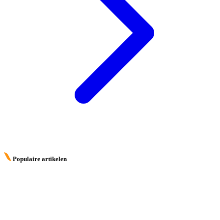
Populaire artikelen