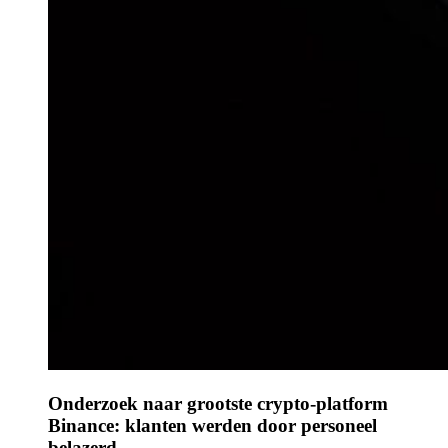
Onderzoek naar grootste crypto-platform
Binance: klanten werden door personeel
belazerd