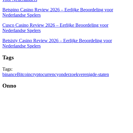
Betspino Casino Review 2026 – Eerlijke Beoordeling voor
Nederlandse Spelers
Cusco Casino Review 2026 – Eerlijke Beoordeling voor
Nederlandse Spelers
Betsixty Casino Review 2026 – Eerlijke Beoordeling voor
Nederlandse Spelers
Tags
Tags:
binance
Bitcoin
cryptocurrency
onderzoek
verenigde-staten
Onno