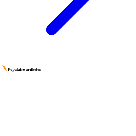
Populaire artikelen