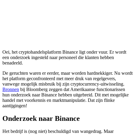
Oei, het cryptohandelsplatform Binance ligt onder vuur. Er wordt
een onderzoek ingesteld naar personeel die klanten hebben
benadeeld.
De geruchten waren er eerder, maar worden hardnekkiger. Nu wordt
het platform geconfronteerd met meer druk van regelgevers,
vanwege mogelijk misbruik bij zijn cryptocurrency-uitwisseling.
Bronnen
bij Bloomberg zeggen dat Amerikaanse functionarissen
hun onderzoek naar Binance hebben uitgebreid. Dit met mogelijke
handel met voorkennis en marktmanipulatie. Dat zijn flinke
aantijgingen!
Onderzoek naar Binance
Het bedrijf is (nog niet) beschuldigd van wangedrag. Maar