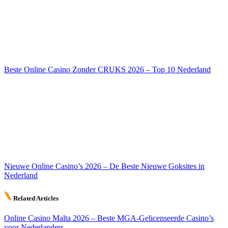
Beste Online Casino Zonder CRUKS 2026 – Top 10 Nederland
Nieuwe Online Casino’s 2026 – De Beste Nieuwe Goksites in
Nederland
Related Articles
Online Casino Malta 2026 – Beste MGA-Gelicenseerde Casino’s
voor Nederlanders