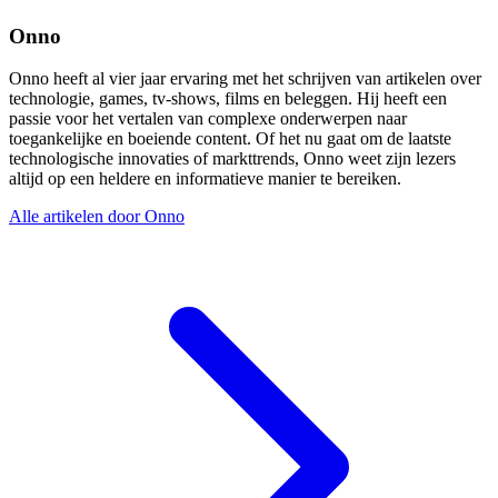
Onno
Onno heeft al vier jaar ervaring met het schrijven van artikelen over
technologie, games, tv-shows, films en beleggen. Hij heeft een
passie voor het vertalen van complexe onderwerpen naar
toegankelijke en boeiende content. Of het nu gaat om de laatste
technologische innovaties of markttrends, Onno weet zijn lezers
altijd op een heldere en informatieve manier te bereiken.
Alle artikelen door Onno