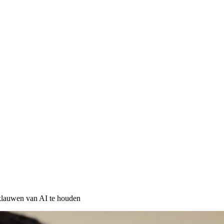
klauwen van AI te houden