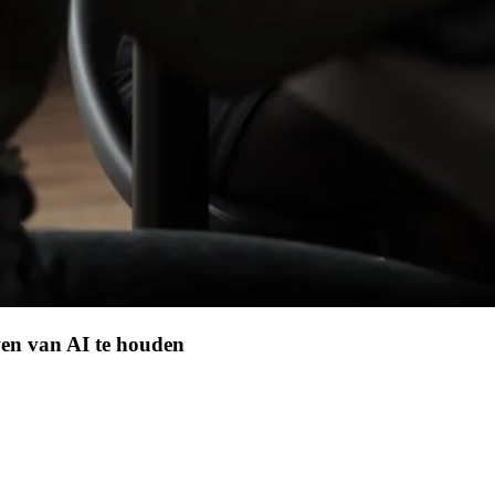
wen van AI te houden