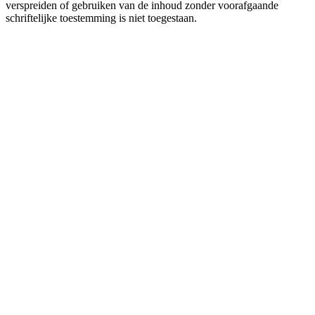
verspreiden of gebruiken van de inhoud zonder voorafgaande
schriftelijke toestemming is niet toegestaan.