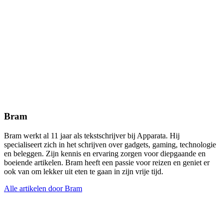
Bram
Bram werkt al 11 jaar als tekstschrijver bij Apparata. Hij
specialiseert zich in het schrijven over gadgets, gaming, technologie
en beleggen. Zijn kennis en ervaring zorgen voor diepgaande en
boeiende artikelen. Bram heeft een passie voor reizen en geniet er
ook van om lekker uit eten te gaan in zijn vrije tijd.
Alle artikelen door Bram