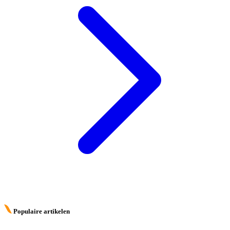
Populaire artikelen