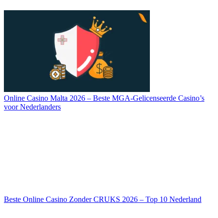
Online Casino Malta 2026 – Beste MGA-Gelicenseerde Casino’s
voor Nederlanders
Beste Online Casino Zonder CRUKS 2026 – Top 10 Nederland