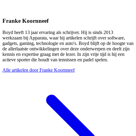
Franke Koornneef
Boyd heeft 13 jaar ervaring als schrijver. Hij is sinds 2013
werkzaam bij Apparata, waar hij artikelen schrijft over software,
gadgets, gaming, technologie en auto's. Boyd blijft op de hoogte van
de allerlaatste ontwikkelingen over deze onderwerpen en deelt zijn
kennis en expertise graag met de lezer. In zijn vrije tijd is hij een
actieve sporter die houdt van tennissen en padel spelen.
Alle artikelen door Franke Koornneef