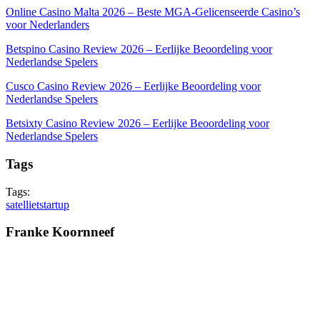
Online Casino Malta 2026 – Beste MGA-Gelicenseerde Casino’s
voor Nederlanders
Betspino Casino Review 2026 – Eerlijke Beoordeling voor
Nederlandse Spelers
Cusco Casino Review 2026 – Eerlijke Beoordeling voor
Nederlandse Spelers
Betsixty Casino Review 2026 – Eerlijke Beoordeling voor
Nederlandse Spelers
Tags
Tags:
satelliet
startup
Franke Koornneef