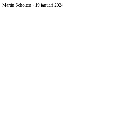
Martin Scholten
•
19 januari 2024