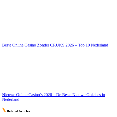
Beste Online Casino Zonder CRUKS 2026 – Top 10 Nederland
Nieuwe Online Casino’s 2026 – De Beste Nieuwe Goksites in
Nederland
Related Articles