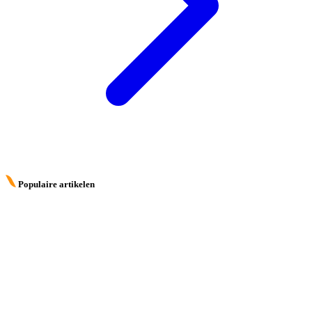
Populaire artikelen