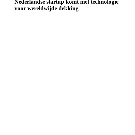
Nederlandse startup komt met technologie
voor wereldwijde dekking