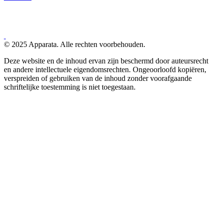
© 2025 Apparata. Alle rechten voorbehouden.
Deze website en de inhoud ervan zijn beschermd door auteursrecht
en andere intellectuele eigendomsrechten. Ongeoorloofd kopiëren,
verspreiden of gebruiken van de inhoud zonder voorafgaande
schriftelijke toestemming is niet toegestaan.