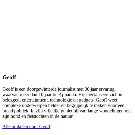
Geoff
Geoff is een doorgewinterde journalist met 30 jaar ervaring,
waarvan meer dan 10 jaar bij Apparata. Hij specialiseert zich in
beleggen, entertainment, technologie en gadgets. Geoff weet
complexe onderwerpen helder en begrijpelijk te maken voor een
breed publiek. In zijn vrije tijd geniet hij van lange wandelingen met
zijn hond en fietstochten in de natuur.
Alle artikelen door Geoff