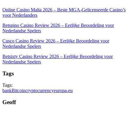
Online Casino Malta 2026 – Beste MGA-Gelicenseerde Casino’s
voor Nederlanders
Betspino Casino Review 2026 – Eerlijke Beoordeling voor
Nederlandse Spelers
Cusco Casino Review 2026 – Eerlijke Beoordeling voor
Nederlandse Spelers
Betsixty Casino Review 2026 – Eerlijke Beoordeling voor
Nederlandse Spelers
Tags
Tags:
bank
Bitcoin
cryptocurrency
europa-eu
Geoff