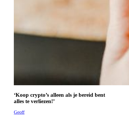
‘Koop crypto’s alleen als je bereid bent
alles te verliezen!’
Geoff