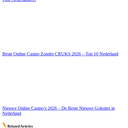
Beste Online Casino Zonder CRUKS 2026 – Top 10 Nederland
Nieuwe Online Casino’s 2026 – De Beste Nieuwe Goksites in
Nederland
Related Articles