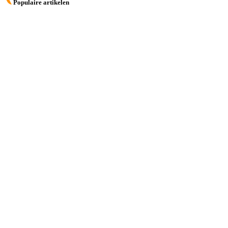
Populaire artikelen