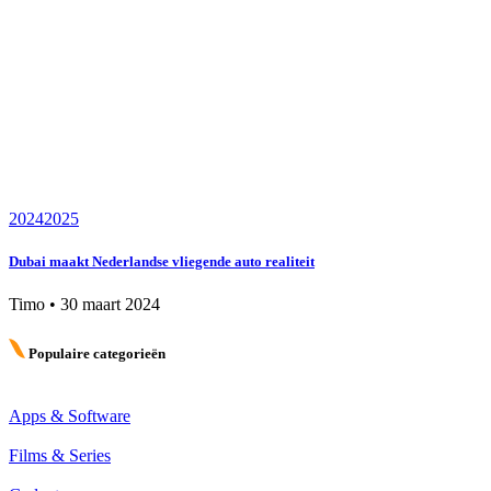
2024
2025
Dubai maakt Nederlandse vliegende auto realiteit
Timo
•
30 maart 2024
Populaire categorieën
Apps & Software
Films & Series