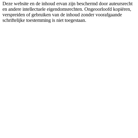
Deze website en de inhoud ervan zijn beschermd door auteursrecht
en andere intellectuele eigendomsrechten. Ongeoorloofd kopiëren,
verspreiden of gebruiken van de inhoud zonder voorafgaande
schriftelijke toestemming is niet toegestaan.