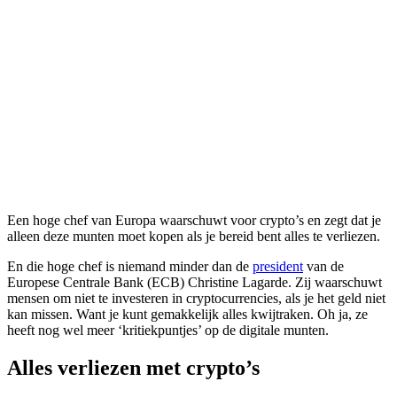
Een hoge chef van Europa waarschuwt voor crypto’s en zegt dat je
alleen deze munten moet kopen als je bereid bent alles te verliezen.
En die hoge chef is niemand minder dan de
president
van de
Europese Centrale Bank (ECB) Christine Lagarde. Zij waarschuwt
mensen om niet te investeren in cryptocurrencies, als je het geld niet
kan missen. Want je kunt gemakkelijk alles kwijtraken. Oh ja, ze
heeft nog wel meer ‘kritiekpuntjes’ op de digitale munten.
Alles verliezen met crypto’s