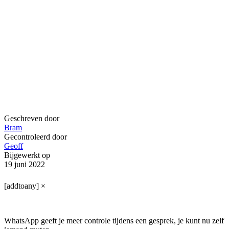
Geschreven door
Bram
Gecontroleerd door
Geoff
Bijgewerkt op
19 juni 2022
[addtoany]
×
WhatsApp geeft je meer controle tijdens een gesprek, je kunt nu zelf