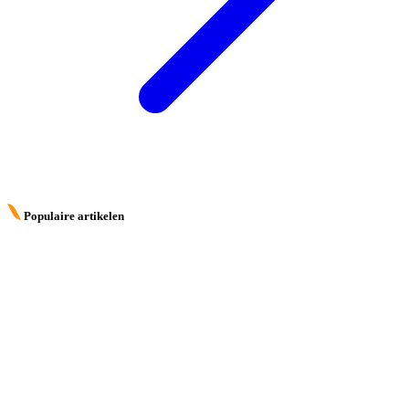
Populaire artikelen