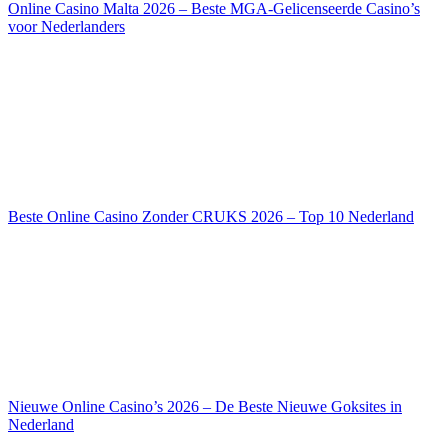
Online Casino Malta 2026 – Beste MGA-Gelicenseerde Casino’s
voor Nederlanders
Beste Online Casino Zonder CRUKS 2026 – Top 10 Nederland
Nieuwe Online Casino’s 2026 – De Beste Nieuwe Goksites in
Nederland