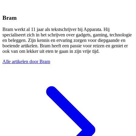
Bram
Bram werkt al 11 jaar als tekstschrijver bij Apparata. Hij
specialiseert zich in het schrijven over gadgets, gaming, technologie
en beleggen. Zijn kennis en ervaring zorgen voor diepgaande en
boeiende artikelen. Bram heeft een passie voor reizen en geniet er
ook van om lekker uit eten te gaan in zijn vrije tijd.
Alle artikelen door Bram