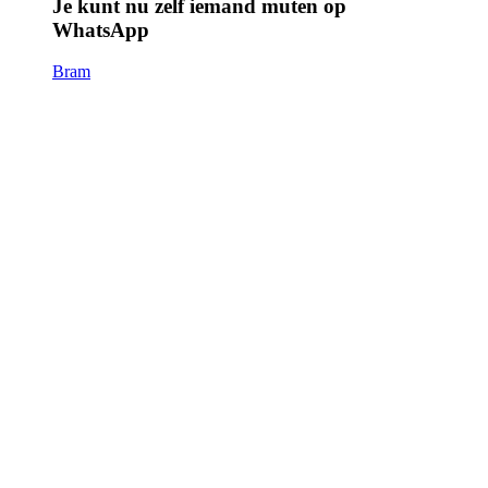
Je kunt nu zelf iemand muten op
WhatsApp
Bram