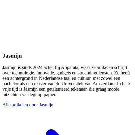
Jasmijn
Jasmijn is sinds 2024 actief bij Apparata, waar ze artikelen schrijft
over technologie, innovatie, gadgets en streamingdiensten. Ze heeft
een achtergrond in Nederlandse taal en cultuur, met zowel een
bachelor als een master van de Universiteit van Amsterdam. In haar
vrije tijd is Jasmijn een getalenteerd tekenaar, die graag mooie
uitzichten vastlegt op papier.
Alle artikelen door Jasmijn