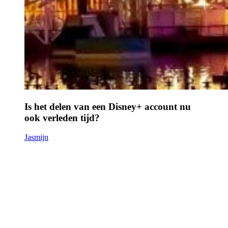
Is het delen van een Disney+ account nu
ook verleden tijd?
Jasmijn