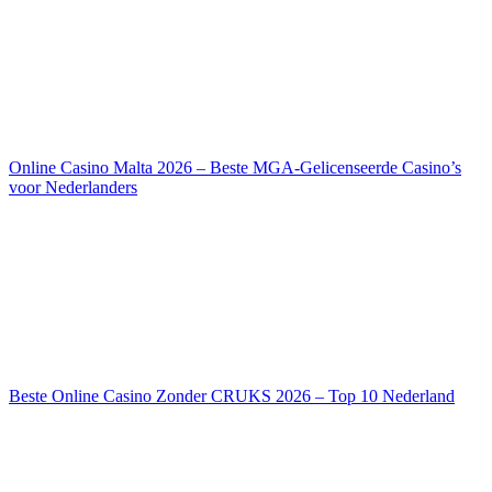
Online Casino Malta 2026 – Beste MGA-Gelicenseerde Casino’s
voor Nederlanders
Beste Online Casino Zonder CRUKS 2026 – Top 10 Nederland