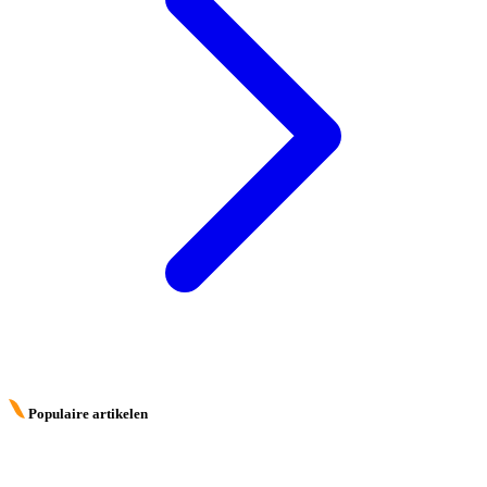
Populaire artikelen