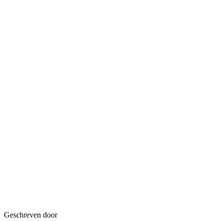
Geschreven door