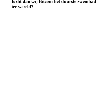
Is dit dankzij Bitcoin het duurste zwembad
ter wereld?