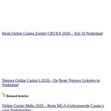
Beste Online Casino Zonder CRUKS 2026 – Top 10 Nederland
Nieuwe Online Casino’s 2026 – De Beste Nieuwe Goksites in
Nederland
Related Articles
Online Casino Malta 2026 – Beste MGA-Gelicenseerde Casino’s
voor Nederlanders