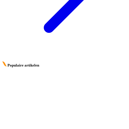
Populaire artikelen