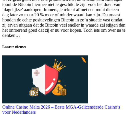
toont de Bitcoin hiermee niet te geschikt te zijn voor het doen van
‘dagelijkse’ aankopen. Immers, je rekent af met een munt die een
dag later zo maar 20 % meer of minder waard kan zijn. Daarnaast
houden de echte positievelingen Bitcoin in zo’n situatie vast omdat
zij ervan uitgaan dat de Bitcoin veel sneller in waarde zal stijgen dan
het onroerend goed dat zij er nu voor kopen. Toch iets om over na te
denken…
Laatste nieuws
Online Casino Malta 2026 – Beste MGA-Gelicenseerde Casino’s
voor Nederlanders