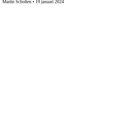
Martin Scholten
•
19 januari 2024