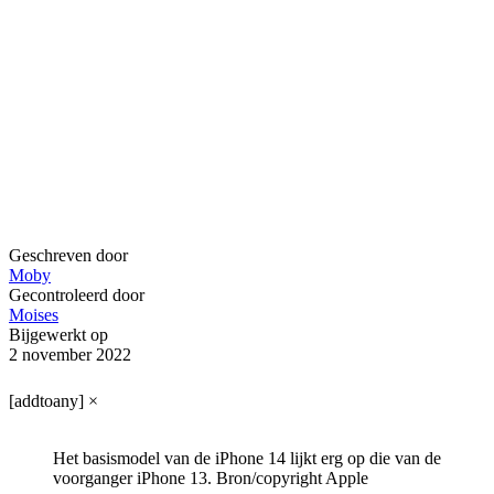
Geschreven door
Moby
Gecontroleerd door
Moises
Bijgewerkt op
2 november 2022
[addtoany]
×
Het basismodel van de iPhone 14 lijkt erg op die van de
voorganger iPhone 13. Bron/copyright Apple