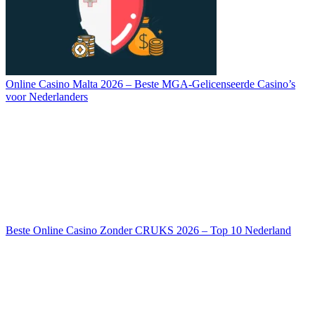
Online Casino Malta 2026 – Beste MGA-Gelicenseerde Casino’s
voor Nederlanders
Beste Online Casino Zonder CRUKS 2026 – Top 10 Nederland