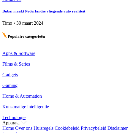
Dubai maakt Nederlandse vliegende auto realiteit
Timo
•
30 maart 2024
Populaire categorieën
Apps & Software
Films & Series
Gadgets
Gaming
Home & Automation
Kunstmatige intelligentie
Technologie
Apparata
Home
Over ons
Huisregels
Cookiebeleid
Privacybeleid
Disclaimer