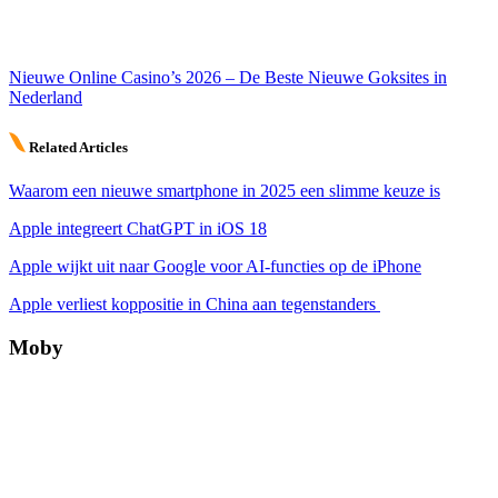
Nieuwe Online Casino’s 2026 – De Beste Nieuwe Goksites in
Nederland
Related Articles
Waarom een nieuwe smartphone in 2025 een slimme keuze is
Apple integreert ChatGPT in iOS 18
Apple wijkt uit naar Google voor AI-functies op de iPhone
Apple verliest koppositie in China aan tegenstanders
Moby