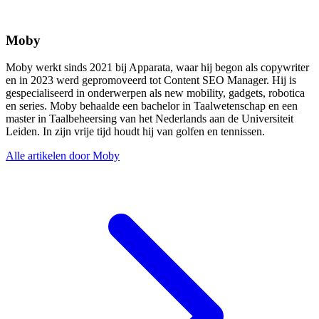
Moby
Moby werkt sinds 2021 bij Apparata, waar hij begon als copywriter
en in 2023 werd gepromoveerd tot Content SEO Manager. Hij is
gespecialiseerd in onderwerpen als new mobility, gadgets, robotica
en series. Moby behaalde een bachelor in Taalwetenschap en een
master in Taalbeheersing van het Nederlands aan de Universiteit
Leiden. In zijn vrije tijd houdt hij van golfen en tennissen.
Alle artikelen door Moby