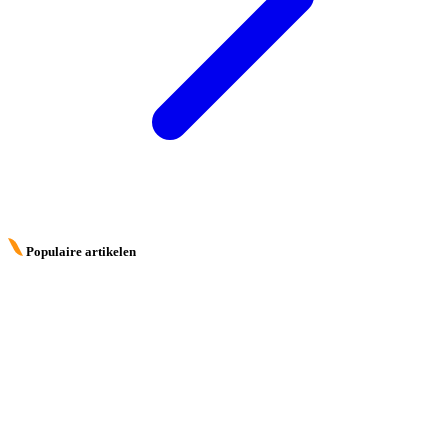
Populaire artikelen