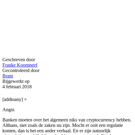
Geschreven door
Franke Koornneef
Gecontroleerd door
Bram
Bijgewerkt op
4 februari 2018
[addtoany]
×
Angst.
Banken moeten over het algemeen niks van cryptocurrency hebben.
Althans, niet zoals de zaken nu zijn. Mocht er ooit een regulatie
komen, dan is het een ander verhaal. En er zijn natuurlijk