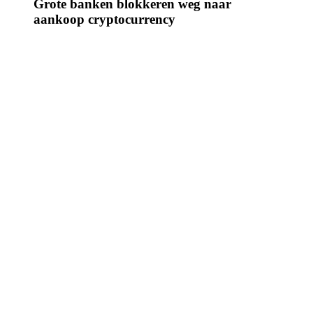
Grote banken blokkeren weg naar
aankoop cryptocurrency