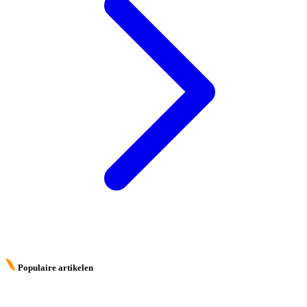
Populaire artikelen