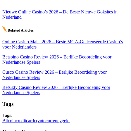
Nieuwe Online Casino’s 2026 – De Beste Nieuwe Goksites in
Nederland
Related Articles
Online Casino Malta 2026 – Beste MGA-Gelicenseerde Casino’s
voor Nederlanders
Betspino Casino Review 2026 – Eerlijke Beoordeling voor
Nederlandse Spelers
Cusco Casino Review 2026 – Eerlijke Beoordeling voor
Nederlandse Spelers
Betsixty Casino Review 2026 – Eerlijke Beoordeling voor
Nederlandse Spelers
Tags
Tags:
Bitcoin
creditcard
cryptocurrency
geld