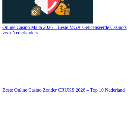
Online Casino Malta 2026 – Beste MGA-Gelicenseerde Casino’s
voor Nederlanders
Beste Online Casino Zonder CRUKS 2026 – Top 10 Nederland