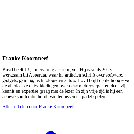
Franke Koornneef
Boyd heeft 13 jaar ervaring als schrijver. Hij is sinds 2013
werkzaam bij Apparata, waar hij artikelen schrijft over software,
gadgets, gaming, technologie en auto's. Boyd blijft op de hoogte van
de allerlaatste ontwikkelingen over deze onderwerpen en deelt zijn
kennis en expertise graag met de lezer. In zijn vrije tijd is hij een
actieve sporter die houdt van tennissen en padel spelen.
Alle artikelen door Franke Koornneef